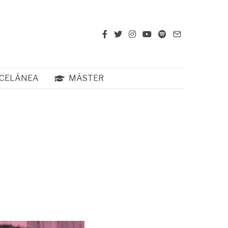
CELÁNEA
MÁSTER