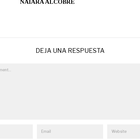
NAIARA ALCOBRE
DEJA UNA RESPUESTA