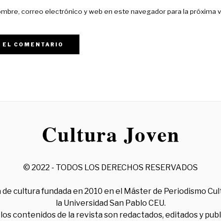
mbre, correo electrónico y web en este navegador para la próxima 
© 2022 - TODOS LOS DERECHOS RESERVADOS
 de cultura fundada en 2010 en el Máster de Periodismo Cul
la Universidad San Pablo CEU.
los contenidos de la revista son redactados, editados y pub