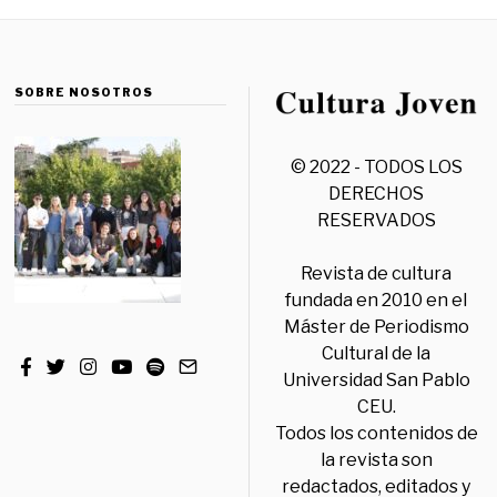
SOBRE NOSOTROS
© 2022 - TODOS LOS
DERECHOS
RESERVADOS
Revista de cultura
fundada en 2010 en el
Máster de Periodismo
Cultural de la
Universidad San Pablo
CEU.
Todos los contenidos de
la revista son
redactados, editados y