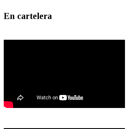
En cartelera