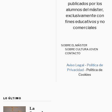
publicados por los
alumnos del máster,
exclusivamente con
fines educativos y no
comerciales
SOBRE EL MÁSTER
SOBRE CULTURA JOVEN
CONTACTO
Aviso Legal
-
Política de
Privacidad
- Política de
Cookies
LO ÚLTIMO
La