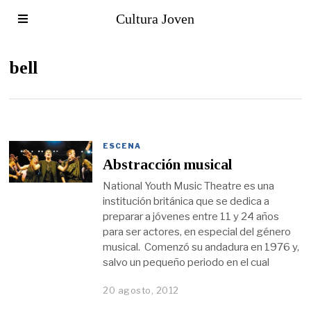
Cultura Joven
bell
ESCENA
Abstracción musical
National Youth Music Theatre es una
institución británica que se dedica a
preparar a jóvenes entre 11 y 24 años
para ser actores, en especial del género
musical. Comenzó su andadura en 1976 y,
salvo un pequeño periodo en el cual
20 agosto, 2012