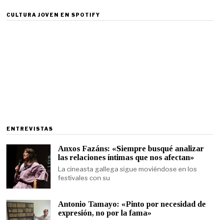
CULTURA JOVEN EN SPOTIFY
ENTREVISTAS
Anxos Fazáns: «Siempre busqué analizar
las relaciones íntimas que nos afectan»
La cineasta gallega sigue moviéndose en los
festivales con su
Antonio Tamayo: «Pinto por necesidad de
expresión, no por la fama»