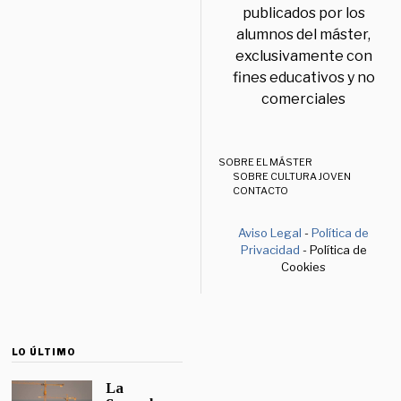
publicados por los
alumnos del máster,
exclusivamente con
fines educativos y no
comerciales
SOBRE EL MÁSTER
SOBRE CULTURA JOVEN
CONTACTO
Aviso Legal
-
Política de
Privacidad
- Política de
Cookies
LO ÚLTIMO
La