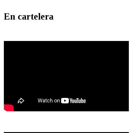
En cartelera