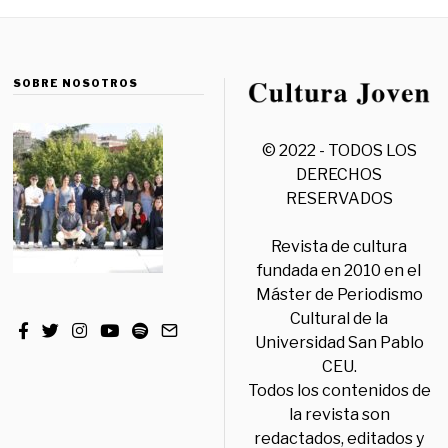
SOBRE NOSOTROS
© 2022 - TODOS LOS
DERECHOS
RESERVADOS
Revista de cultura
fundada en 2010 en el
Máster de Periodismo
Cultural de la
Universidad San Pablo
CEU.
Todos los contenidos de
la revista son
redactados, editados y