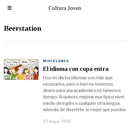
Cultura Joven
Beerstation
MISCELÁNEA
El idioma con copa entra
Hoy en día los idiomas son más que
necesarios, pero o bien no tenemos
dinero para una academia o no tenemos
tiempo. Si quieres mejorar ese típico nivel
medio de inglés o cualquier otra lengua,
además de divertirte, lo mejor que puedes
27 mayo, 2013