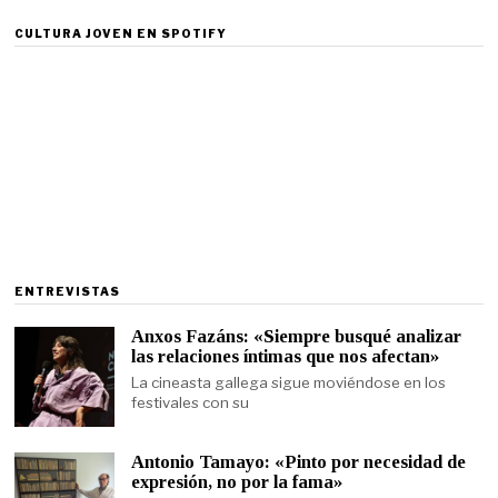
CULTURA JOVEN EN SPOTIFY
ENTREVISTAS
Anxos Fazáns: «Siempre busqué analizar
las relaciones íntimas que nos afectan»
La cineasta gallega sigue moviéndose en los
festivales con su
Antonio Tamayo: «Pinto por necesidad de
expresión, no por la fama»