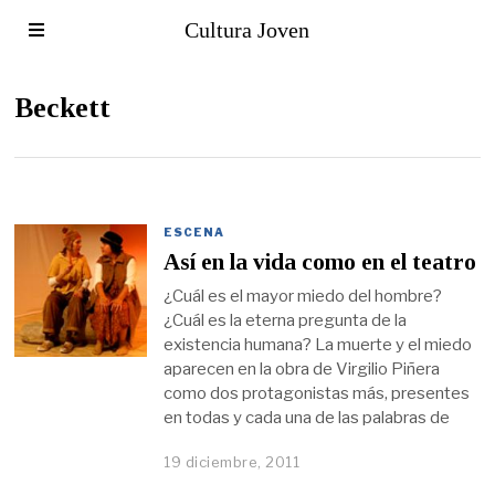
Cultura Joven
Beckett
ESCENA
Así en la vida como en el teatro
¿Cuál es el mayor miedo del hombre?
¿Cuál es la eterna pregunta de la
existencia humana? La muerte y el miedo
aparecen en la obra de Virgilio Piñera
como dos protagonistas más, presentes
en todas y cada una de las palabras de
19 diciembre, 2011