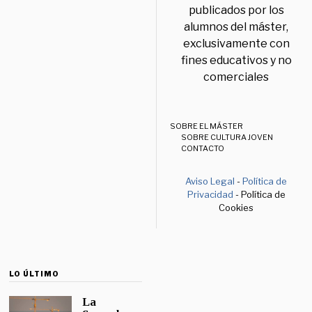
publicados por los
alumnos del máster,
exclusivamente con
fines educativos y no
comerciales
SOBRE EL MÁSTER
SOBRE CULTURA JOVEN
CONTACTO
Aviso Legal
-
Política de
Privacidad
- Política de
Cookies
LO ÚLTIMO
La