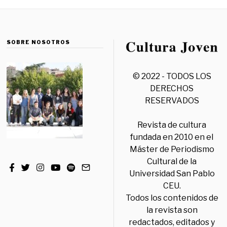
SOBRE NOSOTROS
© 2022 - TODOS LOS
DERECHOS
RESERVADOS
Revista de cultura
fundada en 2010 en el
Máster de Periodismo
Cultural de la
Universidad San Pablo
CEU.
Todos los contenidos de
la revista son
redactados, editados y