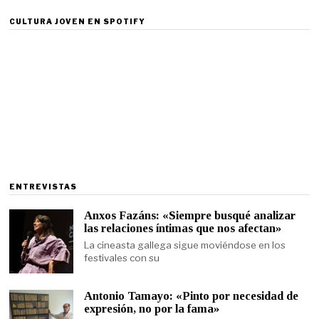
CULTURA JOVEN EN SPOTIFY
ENTREVISTAS
Anxos Fazáns: «Siempre busqué analizar
las relaciones íntimas que nos afectan»
La cineasta gallega sigue moviéndose en los
festivales con su
Antonio Tamayo: «Pinto por necesidad de
expresión, no por la fama»