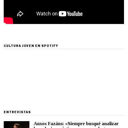
CULTURA JOVEN EN SPOTIFY
ENTREVISTAS
Anxos Fazáns: «Siempre busqué analizar