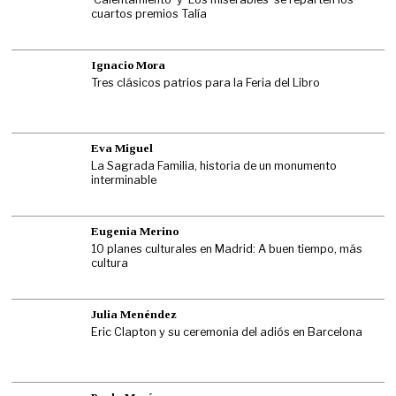
cuartos premios Talía
Ignacio Mora
Tres clásicos patrios para la Feria del Libro
Eva Miguel
La Sagrada Familia, historia de un monumento
interminable
Eugenia Merino
10 planes culturales en Madrid: A buen tiempo, más
cultura
Julia Menéndez
Eric Clapton y su ceremonia del adiós en Barcelona