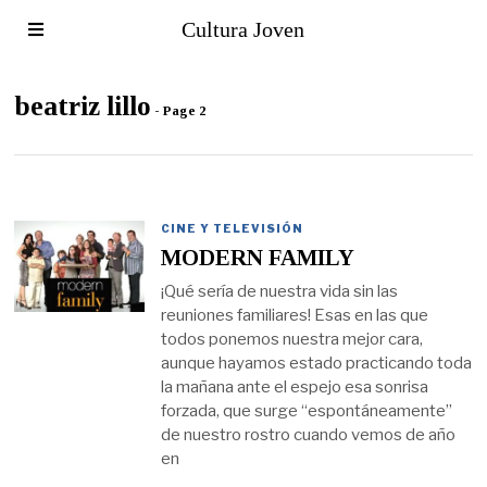
Cultura Joven
beatriz lillo
- Page 2
CINE Y TELEVISIÓN
MODERN FAMILY
¡Qué sería de nuestra vida sin las
reuniones familiares! Esas en las que
todos ponemos nuestra mejor cara,
aunque hayamos estado practicando toda
la mañana ante el espejo esa sonrisa
forzada, que surge “espontáneamente”
de nuestro rostro cuando vemos de año
en