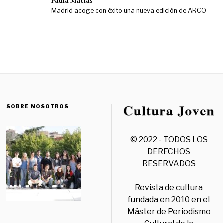
Paula Macías
Madrid acoge con éxito una nueva edición de ARCO
SOBRE NOSOTROS
© 2022 - TODOS LOS
DERECHOS
RESERVADOS
Revista de cultura
fundada en 2010 en el
Máster de Periodismo