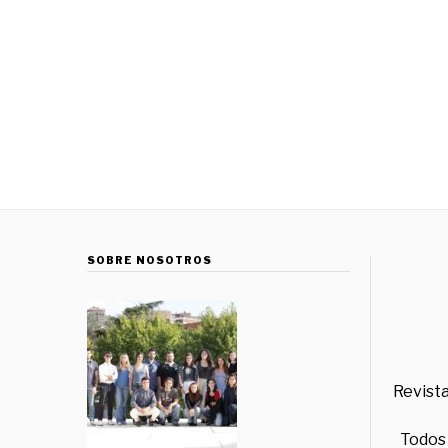
SOBRE NOSOTROS
Revista
Todos 