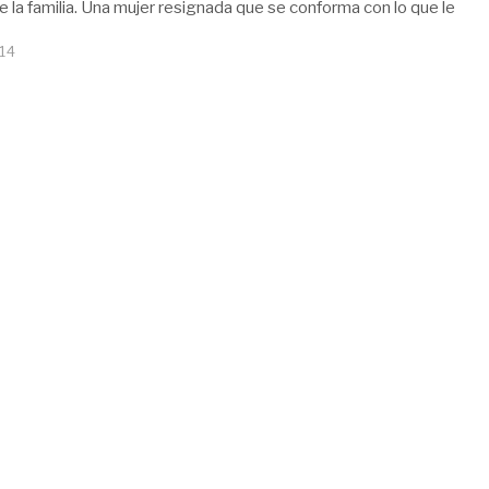
e la familia. Una mujer resignada que se conforma con lo que le
14