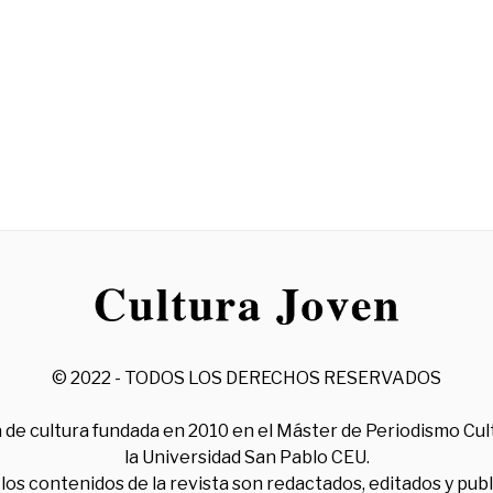
© 2022 - TODOS LOS DERECHOS RESERVADOS
 de cultura fundada en 2010 en el Máster de Periodismo Cul
la Universidad San Pablo CEU.
los contenidos de la revista son redactados, editados y pub