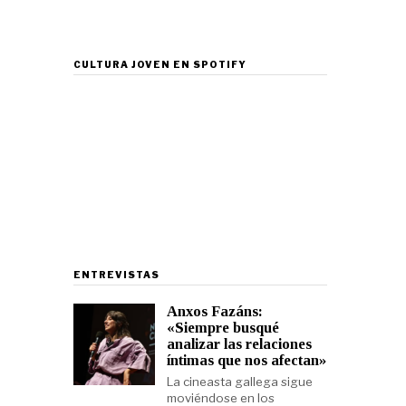
CULTURA JOVEN EN SPOTIFY
ENTREVISTAS
Anxos Fazáns:
«Siempre busqué
analizar las relaciones
íntimas que nos afectan»
La cineasta gallega sigue
moviéndose en los