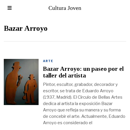
Cultura Joven
Bazar Arroyo
ARTE
Bazar Arroyo: un paseo por el
taller del artista
Pintor, escultor, grabador, decorador y
escritor, se trata de Eduardo Arroyo
(1937, Madrid). El Círculo de Bellas Artes
dedica al artista la exposición Bazar
Arroyo que refleja su manera y su forma
de concebir el arte. Actualmente, Eduardo
Arroyo es considerado el