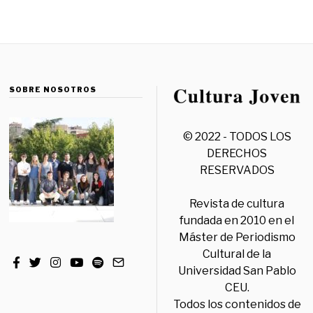
SOBRE NOSOTROS
© 2022 - TODOS LOS
DERECHOS
RESERVADOS
Revista de cultura
fundada en 2010 en el
Máster de Periodismo
Cultural de la
Universidad San Pablo
CEU.
Todos los contenidos de