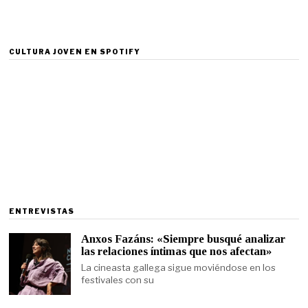
CULTURA JOVEN EN SPOTIFY
ENTREVISTAS
Anxos Fazáns: «Siempre busqué analizar
las relaciones íntimas que nos afectan»
La cineasta gallega sigue moviéndose en los
festivales con su