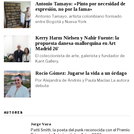
Antonio Tamayo: «Pinto por necesidad de
expresión, no por la fama»
Antonio Tamayo, artista colombiano formado
entre Bogotá y Nueva York
Kerry Harm Nielsen y Nahir Fuente: la
propuesta danesa-mallorquina en Art
Madrid 26′
El coleccionista de arte, galerista y fundador de
Kant Gallery,
Rocío Gómez: Jugarse la vida a un órdago
Por Alejandra de Andrés y Paula Macías La autora
debuta
AUTORES
Jorge Vara
Patti Smith, la poeta del punk reconocida con el Premio