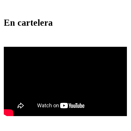
En cartelera