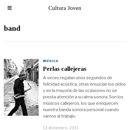
Cultura Joven
band
MÚSICA
Perlas callejeras
A veces regalan unos segundos de
felicidad acústica, otras ensucian los oídos
y en la mayoría de las ocasiones no se
presta atención a su alma sonora. Son los
músicos callejeros, los que enriquecen
nuestra banda sonora personal cuando
vamos al trabajo,
13 diciembre, 2011