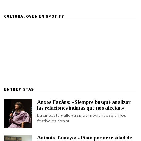
CULTURA JOVEN EN SPOTIFY
ENTREVISTAS
Anxos Fazáns: «Siempre busqué analizar
las relaciones íntimas que nos afectan»
La cineasta gallega sigue moviéndose en los
festivales con su
Antonio Tamayo: «Pinto por necesidad de