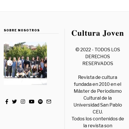
SOBRE NOSOTROS
© 2022 - TODOS LOS
DERECHOS
RESERVADOS
Revista de cultura
fundada en 2010 en el
Máster de Periodismo
Cultural de la
Universidad San Pablo
CEU.
Todos los contenidos de
la revista son