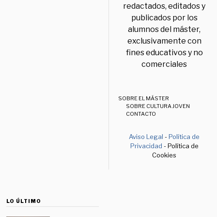
redactados, editados y
publicados por los
alumnos del máster,
exclusivamente con
fines educativos y no
comerciales
SOBRE EL MÁSTER
SOBRE CULTURA JOVEN
CONTACTO
Aviso Legal
-
Política de
Privacidad
- Política de
Cookies
LO ÚLTIMO