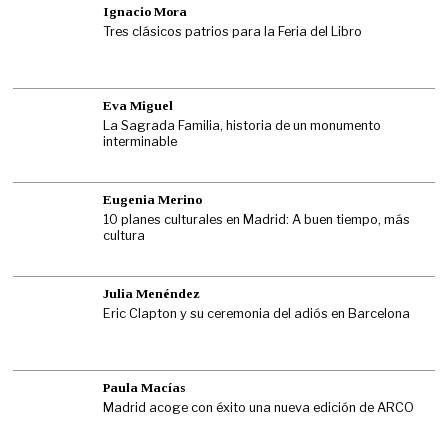
Ignacio Mora
Tres clásicos patrios para la Feria del Libro
Eva Miguel
La Sagrada Familia, historia de un monumento
interminable
Eugenia Merino
10 planes culturales en Madrid: A buen tiempo, más
cultura
Julia Menéndez
Eric Clapton y su ceremonia del adiós en Barcelona
Paula Macías
Madrid acoge con éxito una nueva edición de ARCO