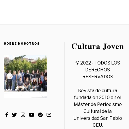
SOBRE NOSOTROS
© 2022 - TODOS LOS
DERECHOS
RESERVADOS
Revista de cultura
fundada en 2010 en el
Máster de Periodismo
Cultural de la
Universidad San Pablo
CEU.