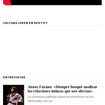
CULTURA JOVEN EN SPOTIFY
ENTREVISTAS
Anxos Fazáns: «Siempre busqué analizar
las relaciones íntimas que nos afectan»
La cineasta gallega sigue moviéndose en los
festivales con su