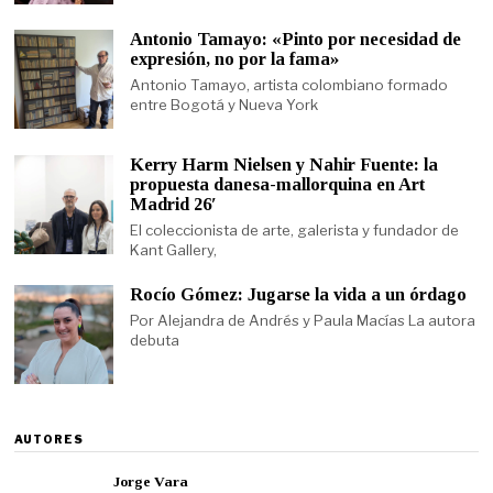
Antonio Tamayo: «Pinto por necesidad de
expresión, no por la fama»
Antonio Tamayo, artista colombiano formado
entre Bogotá y Nueva York
Kerry Harm Nielsen y Nahir Fuente: la
propuesta danesa-mallorquina en Art
Madrid 26′
El coleccionista de arte, galerista y fundador de
Kant Gallery,
Rocío Gómez: Jugarse la vida a un órdago
Por Alejandra de Andrés y Paula Macías La autora
debuta
AUTORES
Jorge Vara