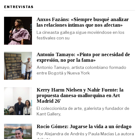
ENTREVISTAS
Anxos Fazáns: «Siempre busqué analizar
las relaciones íntimas que nos afectan»
La cineasta gallega sigue moviéndose en los
festivales con su
Antonio Tamayo: «Pinto por necesidad de
expresión, no por la fama»
Antonio Tamayo, artista colombiano formado
entre Bogotá y Nueva York
Kerry Harm Nielsen y Nahir Fuente: la
propuesta danesa-mallorquina en Art
Madrid 26′
El coleccionista de arte, galerista y fundador de
Kant Gallery,
Rocío Gómez: Jugarse la vida a un órdago
Por Alejandra de Andrés y Paula Macías La autora