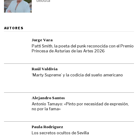
debuta
AUTORES
Jorge Vara
Patti Smith, la poeta del punk reconocida con el Premio
Princesa de Asturias de las Artes 2026
Raúl Valdivia
‘Marty Supreme’ y la codicia del sueño americano
Alejandro Santos
Antonio Tamayo: «Pinto por necesidad de expresión,
no por la fama»
Paula Rodríguez
Los secretos ocultos de Sevilla