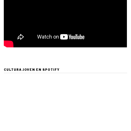
CULTURA JOVEN EN SPOTIFY