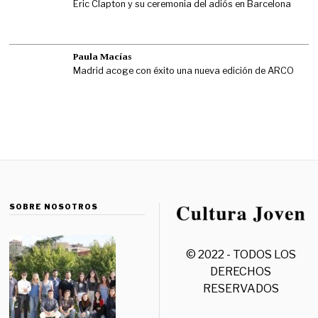
Eric Clapton y su ceremonia del adiós en Barcelona
Paula Macías
Madrid acoge con éxito una nueva edición de ARCO
SOBRE NOSOTROS
© 2022 - TODOS LOS
DERECHOS
RESERVADOS