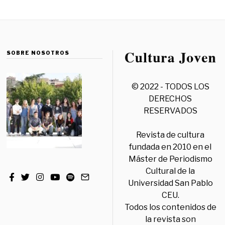
SOBRE NOSOTROS
© 2022 - TODOS LOS
DERECHOS
RESERVADOS
Revista de cultura
fundada en 2010 en el
Máster de Periodismo
Cultural de la
Universidad San Pablo
CEU.
Todos los contenidos de
la revista son