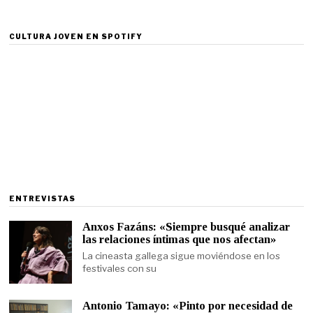
CULTURA JOVEN EN SPOTIFY
ENTREVISTAS
Anxos Fazáns: «Siempre busqué analizar
las relaciones íntimas que nos afectan»
La cineasta gallega sigue moviéndose en los
festivales con su
Antonio Tamayo: «Pinto por necesidad de