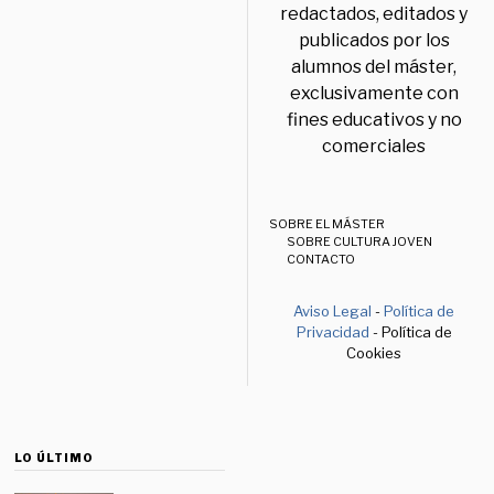
redactados, editados y
publicados por los
alumnos del máster,
exclusivamente con
fines educativos y no
comerciales
SOBRE EL MÁSTER
SOBRE CULTURA JOVEN
CONTACTO
Aviso Legal
-
Política de
Privacidad
- Política de
Cookies
LO ÚLTIMO