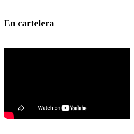
En cartelera