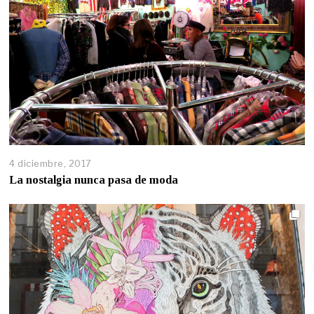
4 diciembre, 2017
La nostalgia nunca pasa de moda