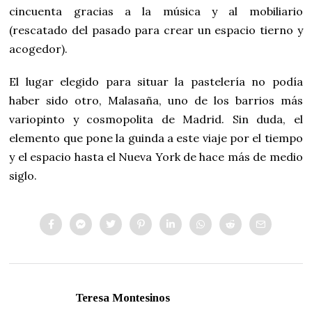
cincuenta gracias a la música y al mobiliario
(rescatado del pasado para crear un espacio tierno y
acogedor).
El lugar elegido para situar la pastelería no podía
haber sido otro, Malasaña, uno de los barrios más
variopinto y cosmopolita de Madrid. Sin duda, el
elemento que pone la guinda a este viaje por el tiempo
y el espacio hasta el Nueva York de hace más de medio
siglo.
Teresa Montesinos