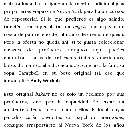
elaborados a diario siguiendo la receta tradicional (sus
propietarias viajaron a Nueva York para hacer cursos
de repostería). Si lo que prefieres es algo salado,
también son especialistas en
bagels
, una especie de
rosca de pan relleno de salmón o de crema de queso.
Pero la oferta no queda ahí, si te gusta coleccionar
envases de productos antiguos aquí puedes
encontrar latas de refrescos típicos americanos,
botes de mantequilla de cacahuete e incluso la famosa
sopa Campbell en su bote original (sí, ese que
inmortalizó
Andy Warhol
).
Esta original
bakery
no es solo un reclamo por sus
productos, sino por la capacidad de crear un
ambiente adecuado en torno a ellos. El local, cuyas
paredes están envueltas en papel de mariposas,
consigue trasportarte al Nueva York de los años