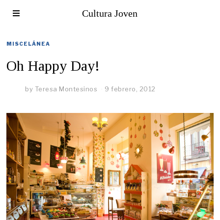
Cultura Joven
MISCELÁNEA
Oh Happy Day!
by
Teresa Montesinos
9 febrero, 2012