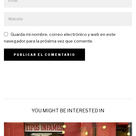
Guarda mi nombre, correo electrónico y web en este
navegador para la próxima vez que comente.
YOU MIGHT BE INTERESTED IN