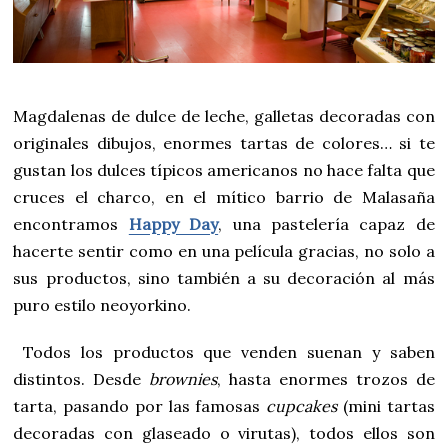
Magdalenas de dulce de leche, galletas decoradas con
originales dibujos, enormes tartas de colores… si te
gustan los dulces típicos americanos no hace falta que
cruces el charco, en el mítico barrio de Malasaña
encontramos
Happy Day
, una pastelería capaz de
hacerte sentir como en una película gracias, no solo a
sus productos, sino también a su decoración al más
puro estilo neoyorkino.
Todos los productos que venden suenan y saben
distintos. Desde
brownies
, hasta enormes trozos de
tarta, pasando por las famosas
cupcakes
(mini tartas
decoradas con glaseado o virutas), todos ellos son