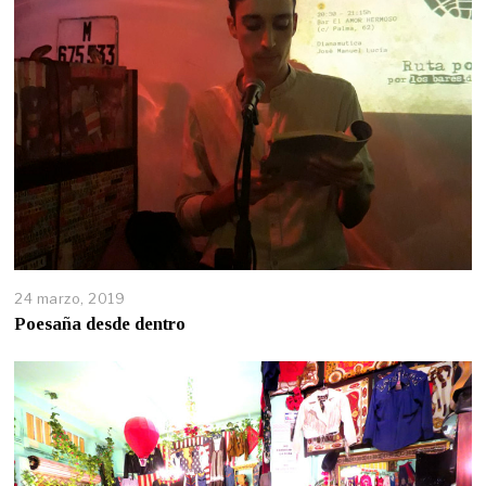
24 marzo, 2019
Poesaña desde dentro