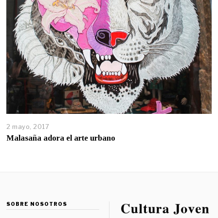
2 mayo, 2017
Malasaña adora el arte urbano
SOBRE NOSOTROS