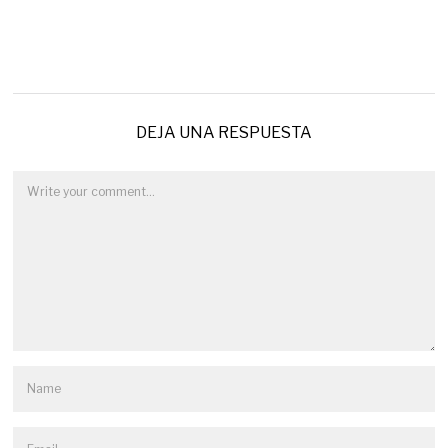
DEJA UNA RESPUESTA