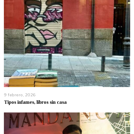
9 febrero, 2026
Tipos infames, libros sin casa