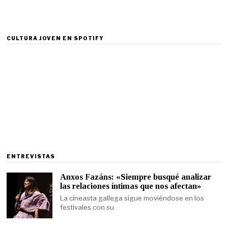
CULTURA JOVEN EN SPOTIFY
ENTREVISTAS
Anxos Fazáns: «Siempre busqué analizar
las relaciones íntimas que nos afectan»
La cineasta gallega sigue moviéndose en los
festivales con su