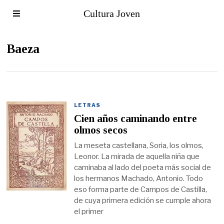
Cultura Joven
Baeza
LETRAS
Cien años caminando entre
olmos secos
La meseta castellana, Soria, los olmos,
Leonor. La mirada de aquella niña que
caminaba al lado del poeta más social de
los hermanos Machado, Antonio. Todo
eso forma parte de Campos de Castilla,
de cuya primera edición se cumple ahora
el primer