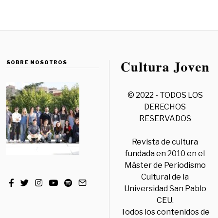
SOBRE NOSOTROS
© 2022 - TODOS LOS
DERECHOS
RESERVADOS
Revista de cultura
fundada en 2010 en el
Máster de Periodismo
Cultural de la
Universidad San Pablo
CEU.
Todos los contenidos de