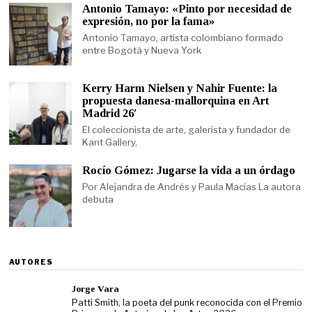
Antonio Tamayo: «Pinto por necesidad de
expresión, no por la fama»
Antonio Tamayo, artista colombiano formado
entre Bogotá y Nueva York
Kerry Harm Nielsen y Nahir Fuente: la
propuesta danesa-mallorquina en Art
Madrid 26′
El coleccionista de arte, galerista y fundador de
Kant Gallery,
Rocío Gómez: Jugarse la vida a un órdago
Por Alejandra de Andrés y Paula Macías La autora
debuta
AUTORES
Jorge Vara
Patti Smith, la poeta del punk reconocida con el Premio