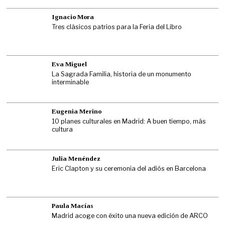
Ignacio Mora
Tres clásicos patrios para la Feria del Libro
Eva Miguel
La Sagrada Familia, historia de un monumento
interminable
Eugenia Merino
10 planes culturales en Madrid: A buen tiempo, más
cultura
Julia Menéndez
Eric Clapton y su ceremonia del adiós en Barcelona
Paula Macías
Madrid acoge con éxito una nueva edición de ARCO