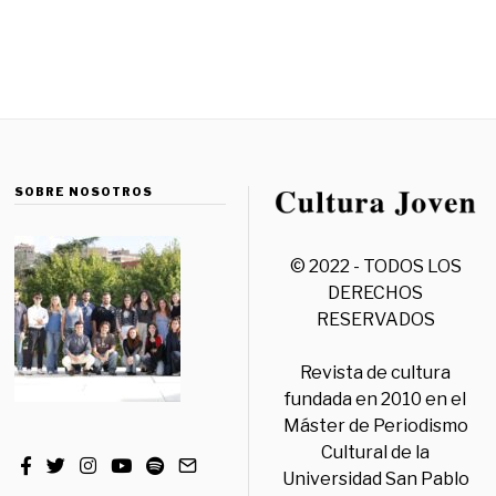
SOBRE NOSOTROS
© 2022 - TODOS LOS
DERECHOS
RESERVADOS
Revista de cultura
fundada en 2010 en el
Máster de Periodismo
Cultural de la
Universidad San Pablo