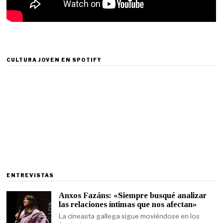
CULTURA JOVEN EN SPOTIFY
ENTREVISTAS
Anxos Fazáns: «Siempre busqué analizar
las relaciones íntimas que nos afectan»
La cineasta gallega sigue moviéndose en los