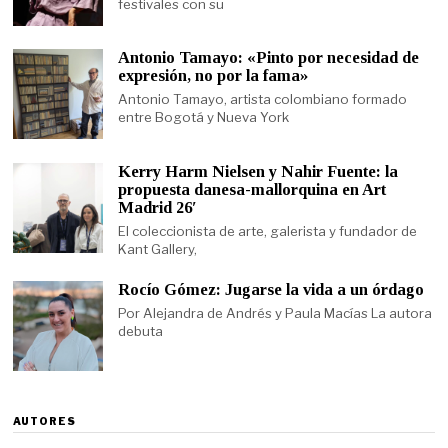
festivales con su
Antonio Tamayo: «Pinto por necesidad de
expresión, no por la fama»
Antonio Tamayo, artista colombiano formado
entre Bogotá y Nueva York
Kerry Harm Nielsen y Nahir Fuente: la
propuesta danesa-mallorquina en Art
Madrid 26′
El coleccionista de arte, galerista y fundador de
Kant Gallery,
Rocío Gómez: Jugarse la vida a un órdago
Por Alejandra de Andrés y Paula Macías La autora
debuta
AUTORES