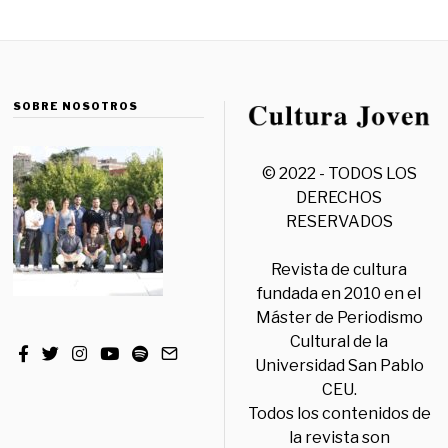
SOBRE NOSOTROS
© 2022 - TODOS LOS
DERECHOS
RESERVADOS
Revista de cultura
fundada en 2010 en el
Máster de Periodismo
Cultural de la
Universidad San Pablo
CEU.
Todos los contenidos de
la revista son