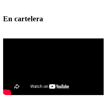
En cartelera