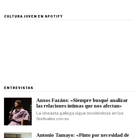
CULTURA JOVEN EN SPOTIFY
ENTREVISTAS
Anxos Fazáns: «Siempre busqué analizar
las relaciones íntimas que nos afectan»
La cineasta gallega sigue moviéndose en los
festivales con su
Antonio Tamayo: «Pinto por necesidad de