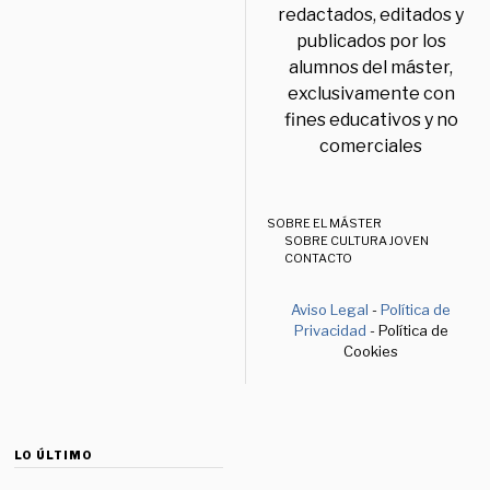
redactados, editados y
publicados por los
alumnos del máster,
exclusivamente con
fines educativos y no
comerciales
SOBRE EL MÁSTER
SOBRE CULTURA JOVEN
CONTACTO
Aviso Legal
-
Política de
Privacidad
- Política de
Cookies
LO ÚLTIMO