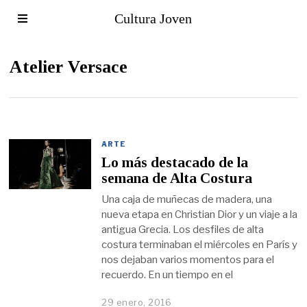
Cultura Joven
Atelier Versace
ARTE
Lo más destacado de la
semana de Alta Costura
Una caja de muñecas de madera, una
nueva etapa en Christian Dior y un viaje a la
antigua Grecia. Los desfiles de alta
costura terminaban el miércoles en París y
nos dejaban varios momentos para el
recuerdo. En un tiempo en el
29 enero, 2016