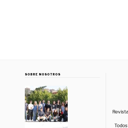
SOBRE NOSOTROS
Revista
Todos 