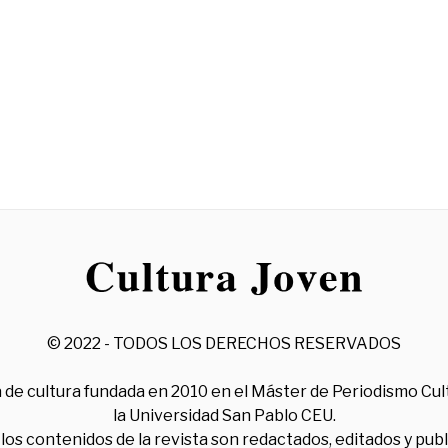
© 2022 - TODOS LOS DERECHOS RESERVADOS
 de cultura fundada en 2010 en el Máster de Periodismo Cul
la Universidad San Pablo CEU.
los contenidos de la revista son redactados, editados y pub