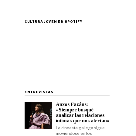
CULTURA JOVEN EN SPOTIFY
ENTREVISTAS
Anxos Fazáns:
«Siempre busqué
analizar las relaciones
íntimas que nos afectan»
La cineasta gallega sigue
moviéndose en los