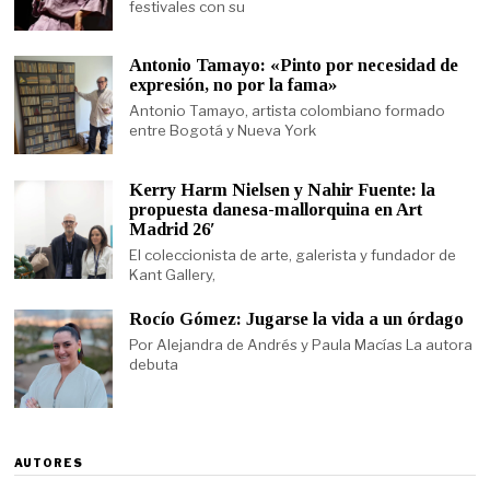
festivales con su
Antonio Tamayo: «Pinto por necesidad de
expresión, no por la fama»
Antonio Tamayo, artista colombiano formado
entre Bogotá y Nueva York
Kerry Harm Nielsen y Nahir Fuente: la
propuesta danesa-mallorquina en Art
Madrid 26′
El coleccionista de arte, galerista y fundador de
Kant Gallery,
Rocío Gómez: Jugarse la vida a un órdago
Por Alejandra de Andrés y Paula Macías La autora
debuta
AUTORES