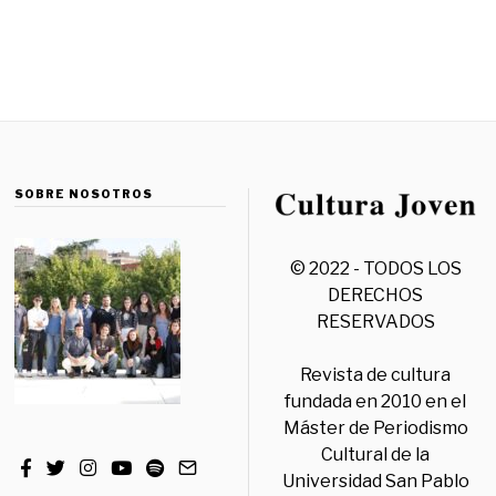
SOBRE NOSOTROS
© 2022 - TODOS LOS
DERECHOS
RESERVADOS
Revista de cultura
fundada en 2010 en el
Máster de Periodismo
Cultural de la
Universidad San Pablo