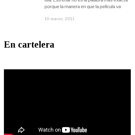
porque la manera en que la película va
10 marzo, 2011
En cartelera