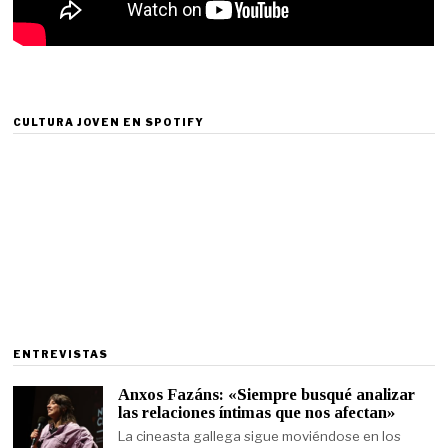
CULTURA JOVEN EN SPOTIFY
ENTREVISTAS
Anxos Fazáns: «Siempre busqué analizar
las relaciones íntimas que nos afectan»
La cineasta gallega sigue moviéndose en los