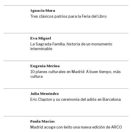
Ignacio Mora
Tres clásicos patrios para la Feria del Libro
Eva Miguel
La Sagrada Familia, historia de un monumento
interminable
Eugenia Merino
10 planes culturales en Madrid: A buen tiempo, más
cultura
Julia Menéndez
Eric Clapton y su ceremonia del adiós en Barcelona
Paula Macías
Madrid acoge con éxito una nueva edición de ARCO