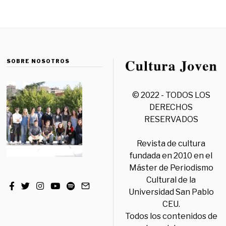
SOBRE NOSOTROS
© 2022 - TODOS LOS
DERECHOS
RESERVADOS
Revista de cultura
fundada en 2010 en el
Máster de Periodismo
Cultural de la
Universidad San Pablo
CEU.
Todos los contenidos de