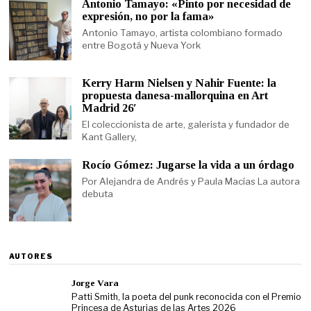
Antonio Tamayo: «Pinto por necesidad de
expresión, no por la fama»
Antonio Tamayo, artista colombiano formado
entre Bogotá y Nueva York
Kerry Harm Nielsen y Nahir Fuente: la
propuesta danesa-mallorquina en Art
Madrid 26′
El coleccionista de arte, galerista y fundador de
Kant Gallery,
Rocío Gómez: Jugarse la vida a un órdago
Por Alejandra de Andrés y Paula Macías La autora
debuta
AUTORES
Jorge Vara
Patti Smith, la poeta del punk reconocida con el Premio
Princesa de Asturias de las Artes 2026