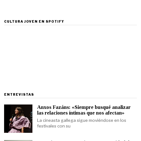
CULTURA JOVEN EN SPOTIFY
ENTREVISTAS
Anxos Fazáns: «Siempre busqué analizar
las relaciones íntimas que nos afectan»
La cineasta gallega sigue moviéndose en los
festivales con su