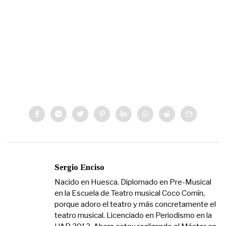
Sergio Enciso
Nacido en Huesca. Diplomado en Pre-Musical
en la Escuela de Teatro musical Coco Comín,
porque adoro el teatro y más concretamente el
teatro musical. Licenciado en Periodismo en la