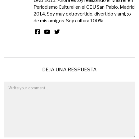
UAB 2013. Ahora estoy realizando el Máster en
Periodismo Cultural en el CEU San Pablo, Madrid
2014. Soy muy extrovertido, divertido y amigo
de mis amigos. Soy cultura 100%.
DEJA UNA RESPUESTA