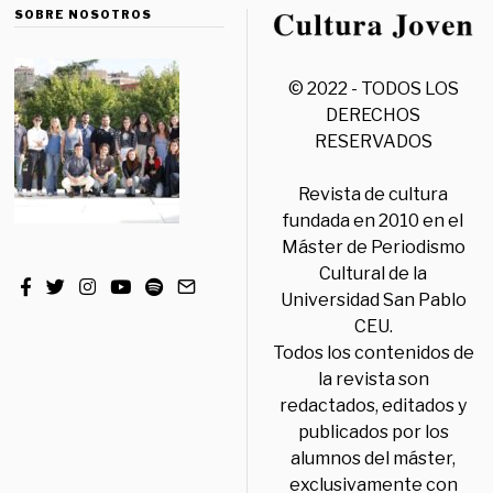
SOBRE NOSOTROS
© 2022 - TODOS LOS
DERECHOS
RESERVADOS
Revista de cultura
fundada en 2010 en el
Máster de Periodismo
Cultural de la
Universidad San Pablo
CEU.
Todos los contenidos de
la revista son
redactados, editados y
publicados por los
alumnos del máster,
exclusivamente con