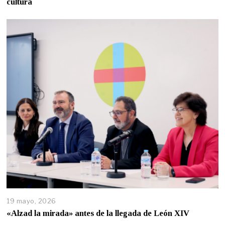
cultura
19 mayo, 2026
«Alzad la mirada» antes de la llegada de León XIV