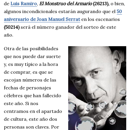
de
Luis Ramiro
,
El Monstruo del Armario
(26213),
o bien,
algunos incondicionales estarán augurando que el
50
aniversario de Joan Manuel Serrat
en los escenarios
(50214)
será el número ganador del sorteo de este
año.
Otra de las posibilidades
que nos puede dar suerte
y, es muy típico a la hora
de comprar, es que se
escojan números de las
fechas de personajes
célebres que han fallecido
este año. Si nos
centramos en el apartado
de cultura, este año dos
personas son claves. Por