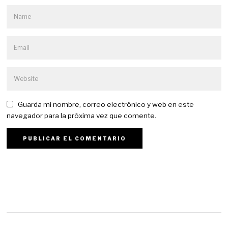
Guarda mi nombre, correo electrónico y web en este
navegador para la próxima vez que comente.