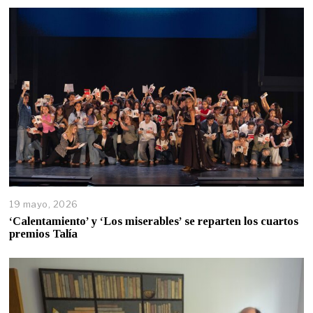
19 mayo, 2026
‘Calentamiento’ y ‘Los miserables’ se reparten los cuartos
premios Talía