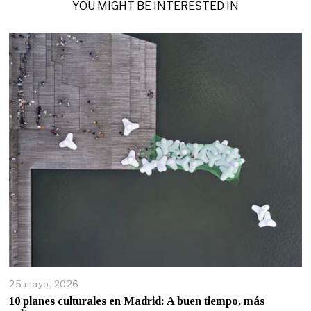
YOU MIGHT BE INTERESTED IN
25 mayo, 2026
10 planes culturales en Madrid: A buen tiempo, más