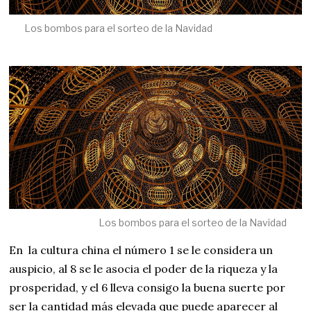
Los bombos para el sorteo de la Navidad
Los bombos para el sorteo de la Navidad
En la cultura china el número 1 se le considera un
auspicio, al 8 se le asocia el poder de la riqueza y la
prosperidad, y el 6 lleva consigo la buena suerte por
ser la cantidad más elevada que puede aparecer al