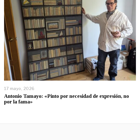
17 mayo, 2026
Antonio Tamayo: «Pinto por necesidad de expresión, no
por la fama»