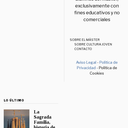
exclusivamente con
fines educativos y no
comerciales
SOBRE EL MÁSTER
SOBRE CULTURA JOVEN
CONTACTO
Aviso Legal
-
Política de
Privacidad
- Política de
Cookies
LO ÚLTIMO
La
Sagrada
Familia,
historia de