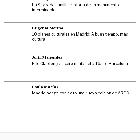
La Sagrada Familia, historia de un monumento
interminable
Eugenia Merino
10 planes culturales en Madrid: A buen tiempo, más
cultura
Julia Menéndez
Eric Clapton y su ceremonia del adiós en Barcelona
Paula Macías
Madrid acoge con éxito una nueva edición de ARCO