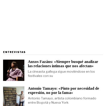
ENTREVISTAS
Anxos Fazáns: «Siempre busqué analizar
las relaciones íntimas que nos afectan»
La cineasta gallega sigue moviéndose en los
festivales con su
Antonio Tamayo: «Pinto por necesidad de
expresión, no por la fama»
Antonio Tamayo, artista colombiano formado
entre Bogotá y Nueva York