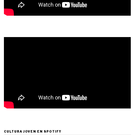
CULTURA JOVEN EN SPOTIFY