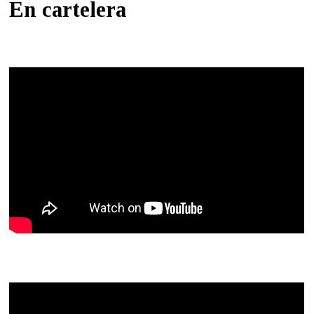
En cartelera