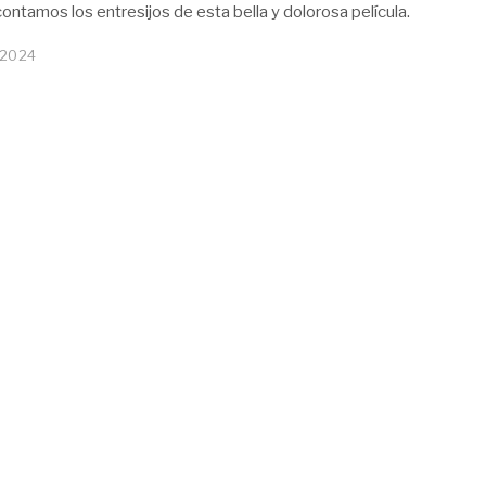
 contamos los entresijos de esta bella y dolorosa película.
 2024