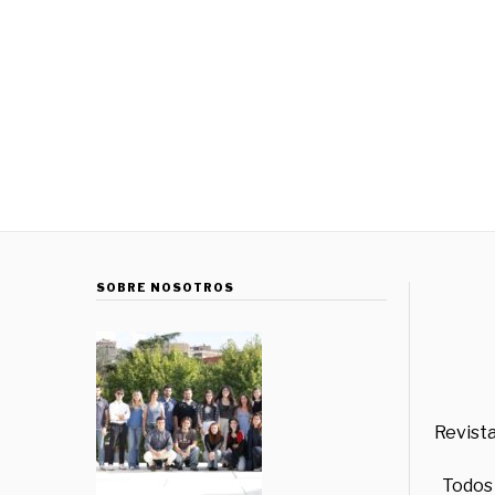
SOBRE NOSOTROS
Revista
Todos 