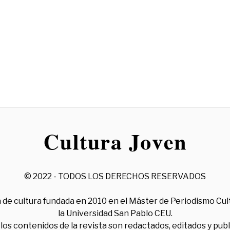
© 2022 - TODOS LOS DERECHOS RESERVADOS
 de cultura fundada en 2010 en el Máster de Periodismo Cul
la Universidad San Pablo CEU.
los contenidos de la revista son redactados, editados y pub