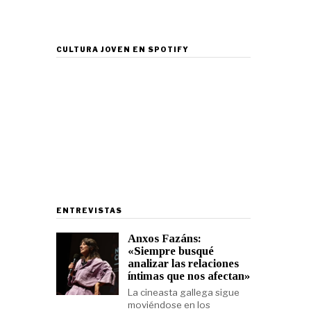
CULTURA JOVEN EN SPOTIFY
ENTREVISTAS
Anxos Fazáns:
«Siempre busqué
analizar las relaciones
íntimas que nos afectan»
La cineasta gallega sigue
moviéndose en los