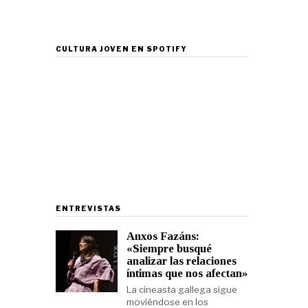
CULTURA JOVEN EN SPOTIFY
ENTREVISTAS
Anxos Fazáns:
«Siempre busqué
analizar las relaciones
íntimas que nos afectan»
La cineasta gallega sigue
moviéndose en los