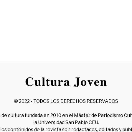
© 2022 - TODOS LOS DERECHOS RESERVADOS
 de cultura fundada en 2010 en el Máster de Periodismo Cul
la Universidad San Pablo CEU.
los contenidos de la revista son redactados, editados y pub