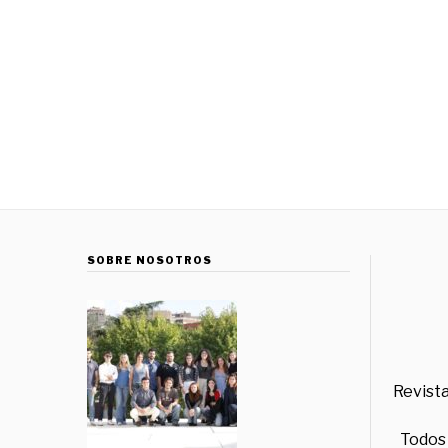
SOBRE NOSOTROS
Revista
Todos 