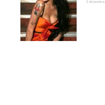
5 diciembre