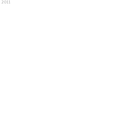
, 2011