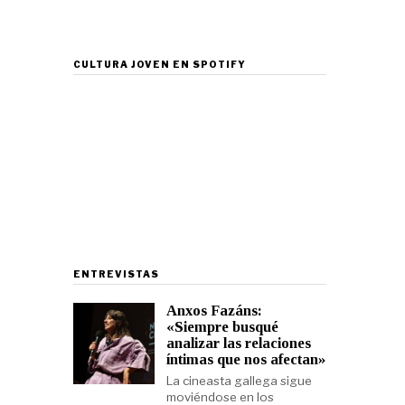
CULTURA JOVEN EN SPOTIFY
ENTREVISTAS
Anxos Fazáns:
«Siempre busqué
analizar las relaciones
íntimas que nos afectan»
La cineasta gallega sigue
moviéndose en los