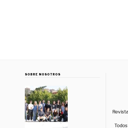
SOBRE NOSOTROS
Revista
Todos 