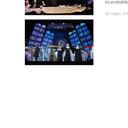
es probable
10 mayo, 2