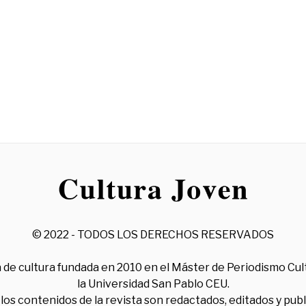
© 2022 - TODOS LOS DERECHOS RESERVADOS
 de cultura fundada en 2010 en el Máster de Periodismo Cul
la Universidad San Pablo CEU.
los contenidos de la revista son redactados, editados y pub