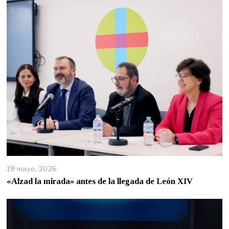
19 mayo, 2026
«Alzad la mirada» antes de la llegada de León XIV