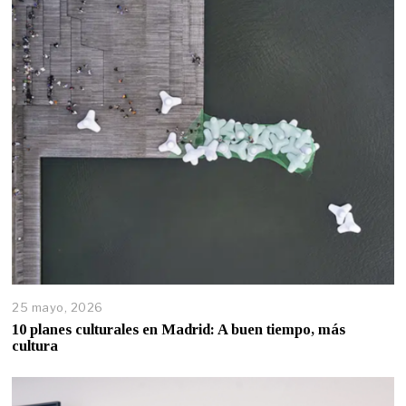
25 mayo, 2026
10 planes culturales en Madrid: A buen tiempo, más
cultura