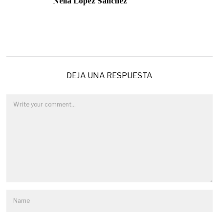
Neila López Sánchez
DEJA UNA RESPUESTA