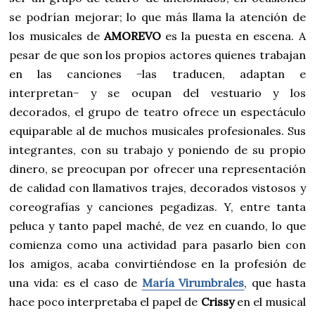
se podrían mejorar; lo que más llama la atención de
los musicales de
AMOREVO
es la puesta en escena. A
pesar de que son los propios actores quienes trabajan
en las canciones −las traducen, adaptan e
interpretan− y se ocupan del vestuario y los
decorados, el grupo de teatro ofrece un espectáculo
equiparable al de muchos musicales profesionales. Sus
integrantes, con su trabajo y poniendo de su propio
dinero, se preocupan por ofrecer una representación
de calidad con llamativos trajes, decorados vistosos y
coreografías y canciones pegadizas. Y, entre tanta
peluca y tanto papel maché, de vez en cuando, lo que
comienza como una actividad para pasarlo bien con
los amigos, acaba convirtiéndose en la profesión de
una vida: es el caso de
María Virumbrales
, que hasta
hace poco interpretaba el papel de
Crissy
en el musical