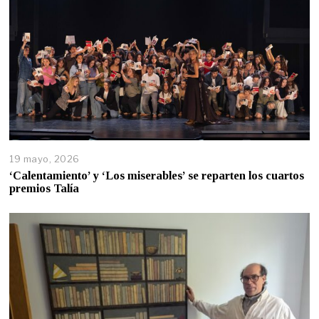
19 mayo, 2026
‘Calentamiento’ y ‘Los miserables’ se reparten los cuartos
premios Talía