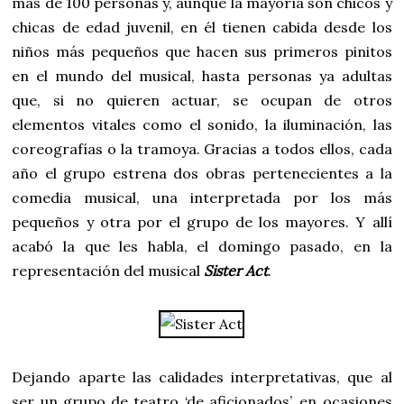
más de 100 personas y, aunque la mayoría son chicos y
chicas de edad juvenil, en él tienen cabida desde los
niños más pequeños que hacen sus primeros pinitos
en el mundo del musical, hasta personas ya adultas
que, si no quieren actuar, se ocupan de otros
elementos vitales como el sonido, la iluminación, las
coreografías o la tramoya. Gracias a todos ellos, cada
año el grupo estrena dos obras pertenecientes a la
comedia musical, una interpretada por los más
pequeños y otra por el grupo de los mayores. Y allí
acabó la que les habla, el domingo pasado, en la
representación del musical
Sister Act
.
Dejando aparte las calidades interpretativas, que al
ser un grupo de teatro ‘de aficionados’, en ocasiones