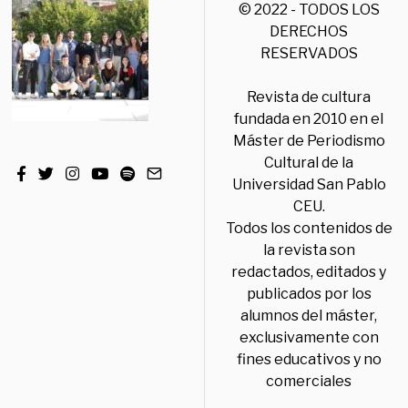
© 2022 - TODOS LOS
DERECHOS
RESERVADOS
Revista de cultura
fundada en 2010 en el
Máster de Periodismo
Cultural de la
Universidad San Pablo
CEU.
Todos los contenidos de
la revista son
redactados, editados y
publicados por los
alumnos del máster,
exclusivamente con
fines educativos y no
comerciales