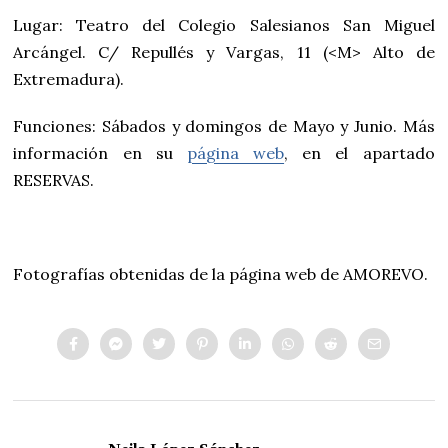
Lugar: Teatro del Colegio Salesianos San Miguel
Arcángel. C/ Repullés y Vargas, 11 (<M> Alto de
Extremadura).
Funciones: Sábados y domingos de Mayo y Junio. Más
información en su
página web
, en el apartado
RESERVAS.
Fotografías obtenidas de la página web de AMOREVO.