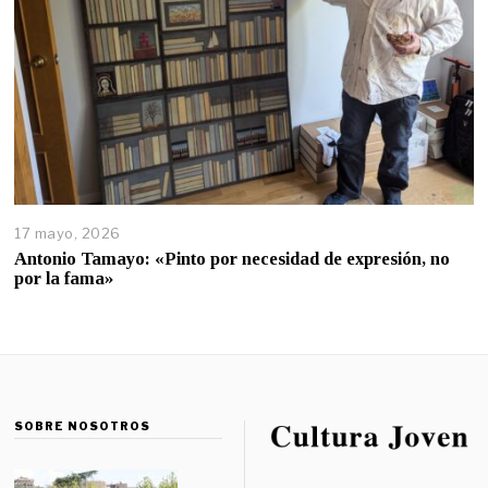
17 mayo, 2026
Antonio Tamayo: «Pinto por necesidad de expresión, no
por la fama»
SOBRE NOSOTROS