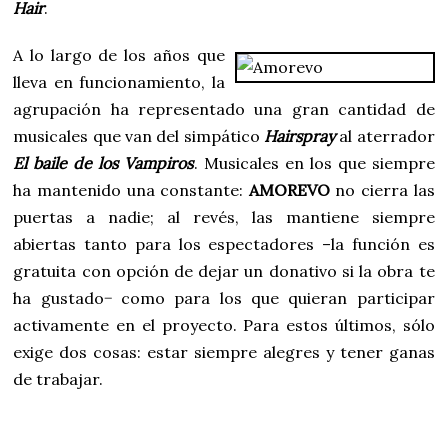
Hair
.
A lo largo de los años que
lleva en funcionamiento, la
agrupación ha representado una gran cantidad de
musicales que van del simpático
Hairspray
al aterrador
El baile de los Vampiros
. Musicales en los que siempre
ha mantenido una constante:
AMOREVO
no cierra las
puertas a nadie; al revés, las mantiene siempre
abiertas tanto para los espectadores –la función es
gratuita con opción de dejar un donativo si la obra te
ha gustado− como para los que quieran participar
activamente en el proyecto. Para estos últimos, sólo
exige dos cosas: estar siempre alegres y tener ganas
de trabajar.