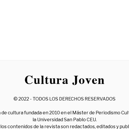
© 2022 - TODOS LOS DERECHOS RESERVADOS
 de cultura fundada en 2010 en el Máster de Periodismo Cul
la Universidad San Pablo CEU.
los contenidos de la revista son redactados, editados y pub