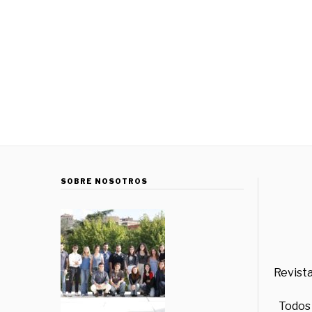
SOBRE NOSOTROS
Revista
Todos 