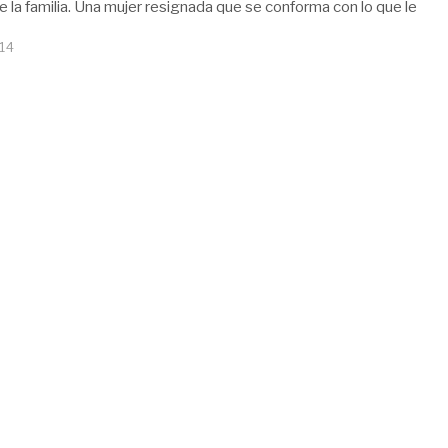
e la familia. Una mujer resignada que se conforma con lo que le
14