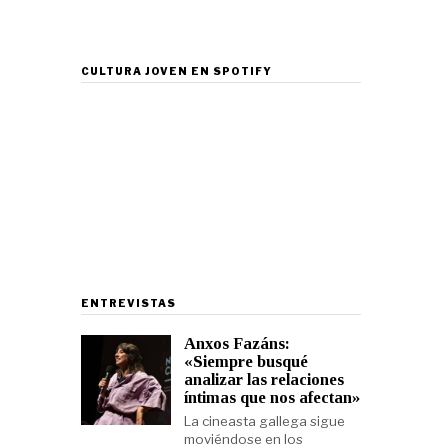
CULTURA JOVEN EN SPOTIFY
ENTREVISTAS
Anxos Fazáns:
«Siempre busqué
analizar las relaciones
íntimas que nos afectan»
La cineasta gallega sigue
moviéndose en los