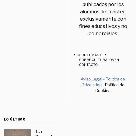
publicados por los
alumnos del máster,
exclusivamente con
fines educativos y no
comerciales
SOBRE EL MÁSTER
SOBRE CULTURA JOVEN
CONTACTO
Aviso Legal
-
Política de
Privacidad
- Política de
Cookies
LO ÚLTIMO
La