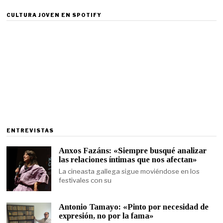
CULTURA JOVEN EN SPOTIFY
ENTREVISTAS
Anxos Fazáns: «Siempre busqué analizar
las relaciones íntimas que nos afectan»
La cineasta gallega sigue moviéndose en los
festivales con su
Antonio Tamayo: «Pinto por necesidad de
expresión, no por la fama»