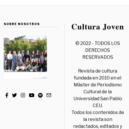
SOBRE NOSOTROS
© 2022 - TODOS LOS
DERECHOS
RESERVADOS
Revista de cultura
fundada en 2010 en el
Máster de Periodismo
Cultural de la
Universidad San Pablo
CEU.
Todos los contenidos de
la revista son
redactados, editados y