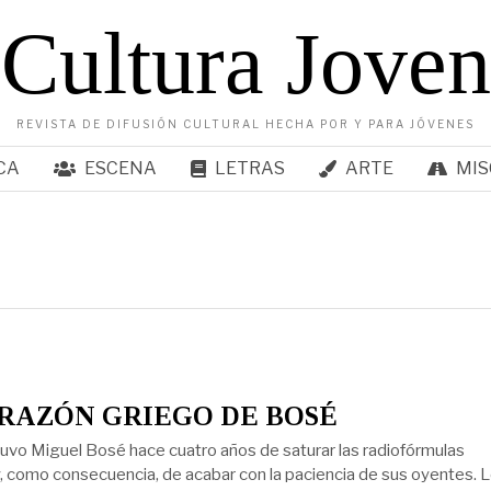
Cultura Joven
REVISTA DE DIFUSIÓN CULTURAL HECHA POR Y PARA JÓVENES
CA
ESCENA
LETRAS
ARTE
MIS
RAZÓN GRIEGO DE BOSÉ
uvo Miguel Bosé hace cuatro años de saturar las radiofórmulas
, como consecuencia, de acabar con la paciencia de sus oyentes. 