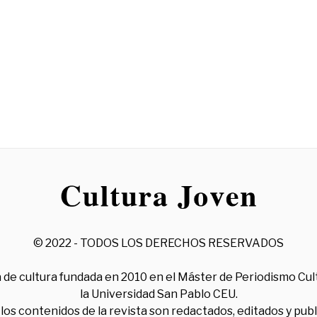
© 2022 - TODOS LOS DERECHOS RESERVADOS
 de cultura fundada en 2010 en el Máster de Periodismo Cul
la Universidad San Pablo CEU.
los contenidos de la revista son redactados, editados y pub