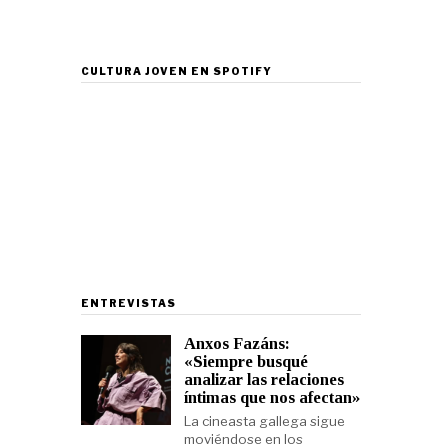
CULTURA JOVEN EN SPOTIFY
ENTREVISTAS
Anxos Fazáns:
«Siempre busqué
analizar las relaciones
íntimas que nos afectan»
La cineasta gallega sigue
moviéndose en los