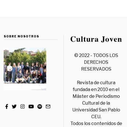
SOBRE NOSOTROS
© 2022 - TODOS LOS
DERECHOS
RESERVADOS
Revista de cultura
fundada en 2010 en el
Máster de Periodismo
Cultural de la
Universidad San Pablo
CEU.
Todos los contenidos de