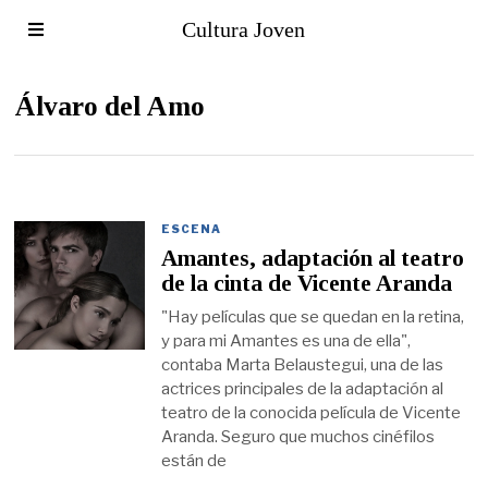
Cultura Joven
Álvaro del Amo
ESCENA
Amantes, adaptación al teatro
de la cinta de Vicente Aranda
"Hay películas que se quedan en la retina,
y para mi Amantes es una de ella",
contaba Marta Belaustegui, una de las
actrices principales de la adaptación al
teatro de la conocida película de Vicente
Aranda. Seguro que muchos cinéfilos
están de