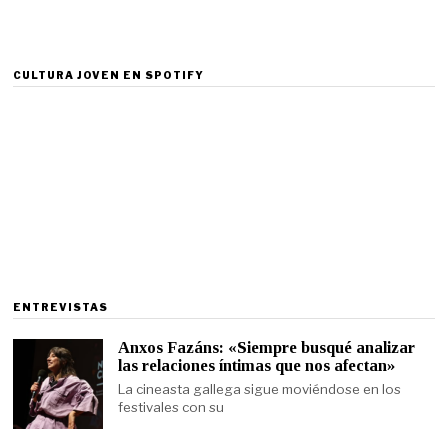
CULTURA JOVEN EN SPOTIFY
ENTREVISTAS
Anxos Fazáns: «Siempre busqué analizar
las relaciones íntimas que nos afectan»
La cineasta gallega sigue moviéndose en los
festivales con su