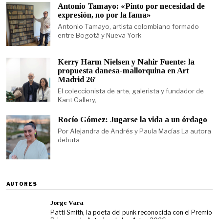
Antonio Tamayo: «Pinto por necesidad de
expresión, no por la fama»
Antonio Tamayo, artista colombiano formado
entre Bogotá y Nueva York
Kerry Harm Nielsen y Nahir Fuente: la
propuesta danesa-mallorquina en Art
Madrid 26′
El coleccionista de arte, galerista y fundador de
Kant Gallery,
Rocío Gómez: Jugarse la vida a un órdago
Por Alejandra de Andrés y Paula Macías La autora
debuta
AUTORES
Jorge Vara
Patti Smith, la poeta del punk reconocida con el Premio