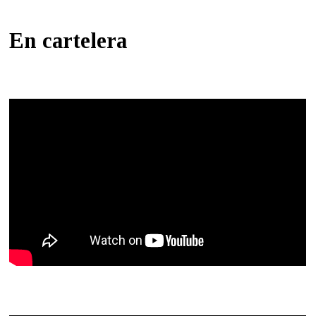
En cartelera