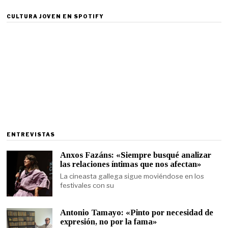
CULTURA JOVEN EN SPOTIFY
ENTREVISTAS
Anxos Fazáns: «Siempre busqué analizar
las relaciones íntimas que nos afectan»
La cineasta gallega sigue moviéndose en los
festivales con su
Antonio Tamayo: «Pinto por necesidad de
expresión, no por la fama»