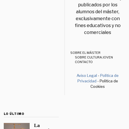
publicados por los
alumnos del máster,
exclusivamente con
fines educativos y no
comerciales
SOBRE EL MÁSTER
SOBRE CULTURA JOVEN
CONTACTO
Aviso Legal
-
Política de
Privacidad
- Política de
Cookies
LO ÚLTIMO
La