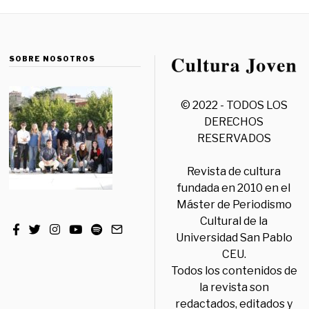
SOBRE NOSOTROS
© 2022 - TODOS LOS
DERECHOS
RESERVADOS
Revista de cultura
fundada en 2010 en el
Máster de Periodismo
Cultural de la
Universidad San Pablo
CEU.
Todos los contenidos de
la revista son
redactados, editados y