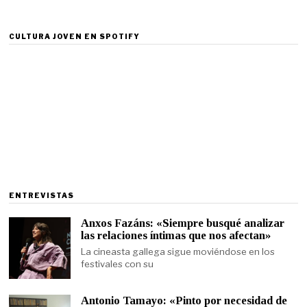
CULTURA JOVEN EN SPOTIFY
ENTREVISTAS
Anxos Fazáns: «Siempre busqué analizar
las relaciones íntimas que nos afectan»
La cineasta gallega sigue moviéndose en los
festivales con su
Antonio Tamayo: «Pinto por necesidad de