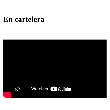
En cartelera