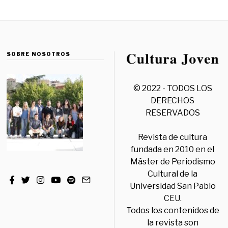
SOBRE NOSOTROS
© 2022 - TODOS LOS
DERECHOS
RESERVADOS
Revista de cultura
fundada en 2010 en el
Máster de Periodismo
Cultural de la
Universidad San Pablo
CEU.
Todos los contenidos de
la revista son