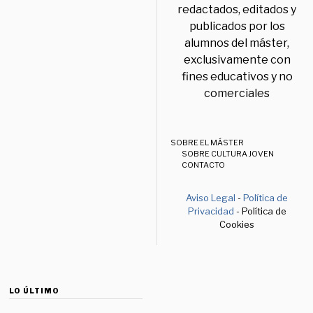
redactados, editados y
publicados por los
alumnos del máster,
exclusivamente con
fines educativos y no
comerciales
SOBRE EL MÁSTER
SOBRE CULTURA JOVEN
CONTACTO
Aviso Legal
-
Política de
Privacidad
- Política de
Cookies
LO ÚLTIMO