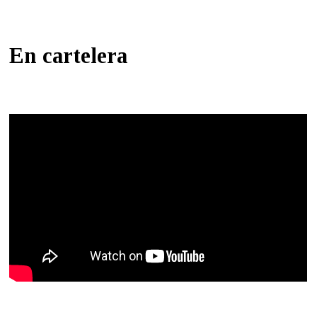
En cartelera