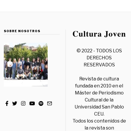
SOBRE NOSOTROS
© 2022 - TODOS LOS
DERECHOS
RESERVADOS
Revista de cultura
fundada en 2010 en el
Máster de Periodismo
Cultural de la
Universidad San Pablo
CEU.
Todos los contenidos de
la revista son