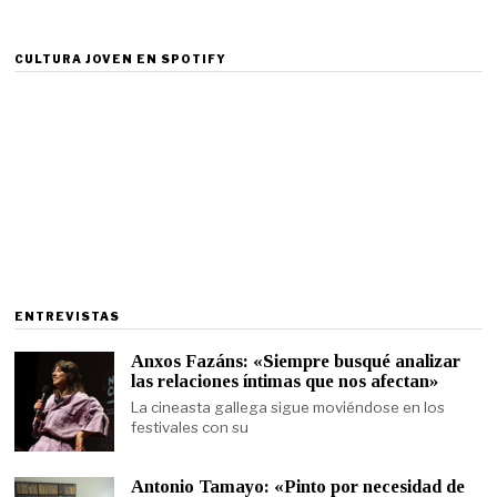
CULTURA JOVEN EN SPOTIFY
ENTREVISTAS
Anxos Fazáns: «Siempre busqué analizar
las relaciones íntimas que nos afectan»
La cineasta gallega sigue moviéndose en los
festivales con su
Antonio Tamayo: «Pinto por necesidad de