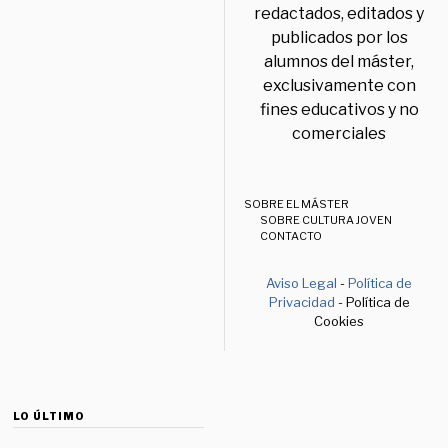
redactados, editados y
publicados por los
alumnos del máster,
exclusivamente con
fines educativos y no
comerciales
SOBRE EL MÁSTER
SOBRE CULTURA JOVEN
CONTACTO
Aviso Legal
-
Política de
Privacidad
- Política de
Cookies
LO ÚLTIMO