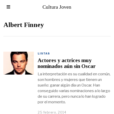
Cultura Joven
Albert Finney
LISTAS
Actores y actrices muy
nominados aún sin Oscar
La interpretación es su cualidad en común,
son hombres y mujeres que tienen un
sueño: ganar algún día un Oscar. Han
conseguido varias nominaciones a lo largo
de su carrera, pero nunca lo han logrado
por el momento.
25 febrero, 2014