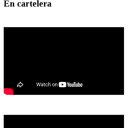
En cartelera