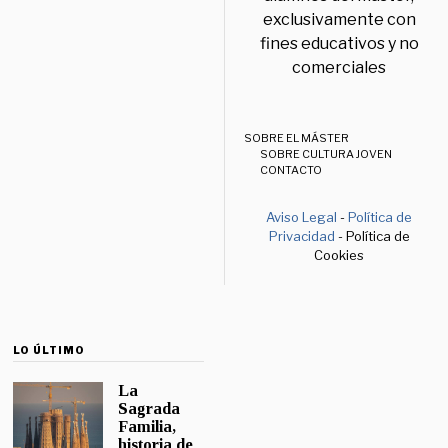
exclusivamente con
fines educativos y no
comerciales
SOBRE EL MÁSTER
SOBRE CULTURA JOVEN
CONTACTO
Aviso Legal
-
Política de
Privacidad
- Política de
Cookies
LO ÚLTIMO
La
Sagrada
Familia,
historia de