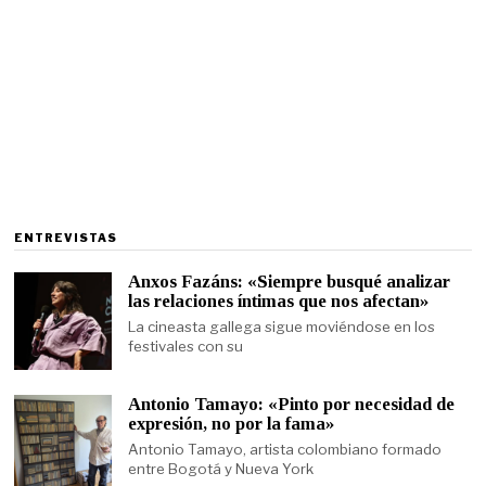
ENTREVISTAS
Anxos Fazáns: «Siempre busqué analizar
las relaciones íntimas que nos afectan»
La cineasta gallega sigue moviéndose en los
festivales con su
Antonio Tamayo: «Pinto por necesidad de
expresión, no por la fama»
Antonio Tamayo, artista colombiano formado
entre Bogotá y Nueva York