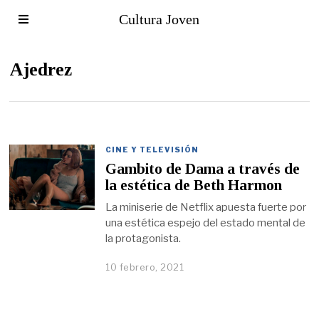
Cultura Joven
Ajedrez
CINE Y TELEVISIÓN
Gambito de Dama a través de
la estética de Beth Harmon
La miniserie de Netflix apuesta fuerte por
una estética espejo del estado mental de
la protagonista.
10 febrero, 2021