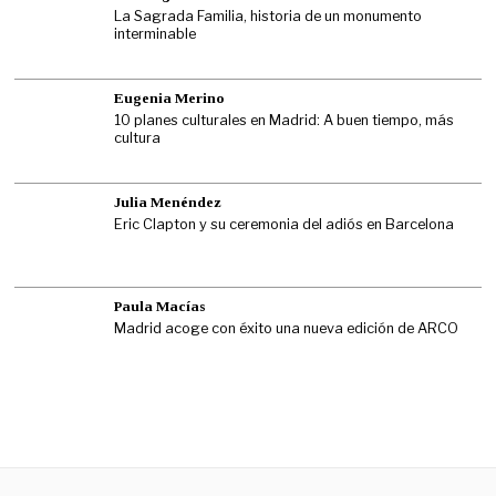
La Sagrada Familia, historia de un monumento
interminable
Eugenia Merino
10 planes culturales en Madrid: A buen tiempo, más
cultura
Julia Menéndez
Eric Clapton y su ceremonia del adiós en Barcelona
Paula Macías
Madrid acoge con éxito una nueva edición de ARCO