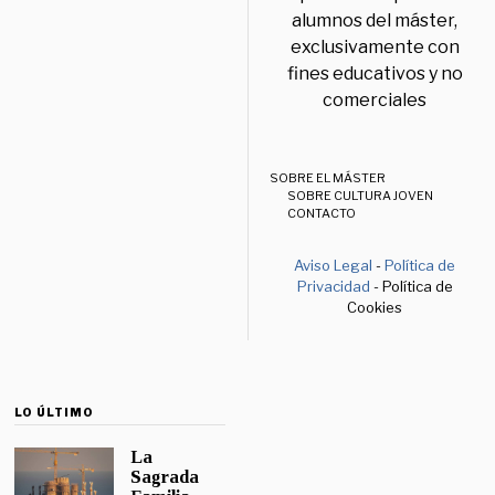
alumnos del máster,
exclusivamente con
fines educativos y no
comerciales
SOBRE EL MÁSTER
SOBRE CULTURA JOVEN
CONTACTO
Aviso Legal
-
Política de
Privacidad
- Política de
Cookies
LO ÚLTIMO
La
Sagrada