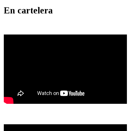
En cartelera