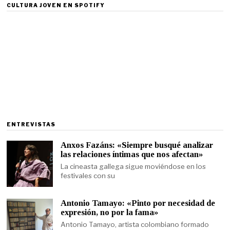
CULTURA JOVEN EN SPOTIFY
ENTREVISTAS
Anxos Fazáns: «Siempre busqué analizar
las relaciones íntimas que nos afectan»
La cineasta gallega sigue moviéndose en los
festivales con su
Antonio Tamayo: «Pinto por necesidad de
expresión, no por la fama»
Antonio Tamayo, artista colombiano formado