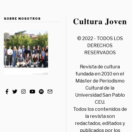
SOBRE NOSOTROS
© 2022 - TODOS LOS
DERECHOS
RESERVADOS
Revista de cultura
fundada en 2010 en el
Máster de Periodismo
Cultural de la
Universidad San Pablo
CEU.
Todos los contenidos de
la revista son
redactados, editados y
publicados por los