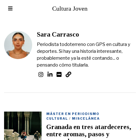
Cultura Joven
Sara Carrasco
Periodista todoterreno con GPS en cultura y
deportes. Si hay una historia interesante,
probablemente ya la esté contando... o
pensando cómo titularla.
MÁSTER EN PERIODISMO
CULTURAL
/
MISCELÁNEA
Granada en tres atardeceres,
entre aromas, pasos y