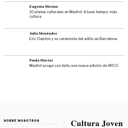
Eugenia Merino
10 planes culturales en Madrid: A buen tiempo, más
cultura
Julia Menéndez
Eric Clapton y su ceremonia del adiós en Barcelona
Paula Macías
Madrid acoge con éxito una nueva edición de ARCO
SOBRE NOSOTROS