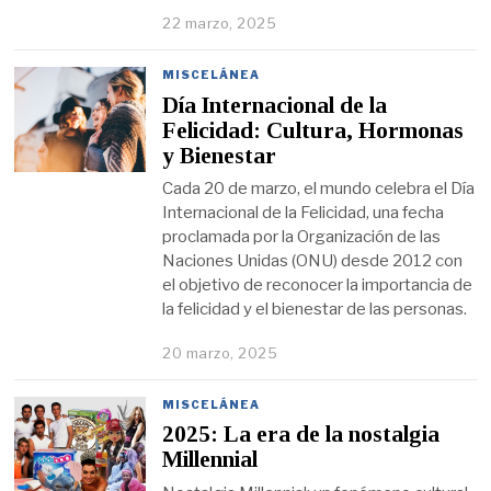
22 marzo, 2025
MISCELÁNEA
Día Internacional de la
Felicidad: Cultura, Hormonas
y Bienestar
Cada 20 de marzo, el mundo celebra el Día
Internacional de la Felicidad, una fecha
proclamada por la Organización de las
Naciones Unidas (ONU) desde 2012 con
el objetivo de reconocer la importancia de
la felicidad y el bienestar de las personas.
20 marzo, 2025
MISCELÁNEA
2025: La era de la nostalgia
Millennial