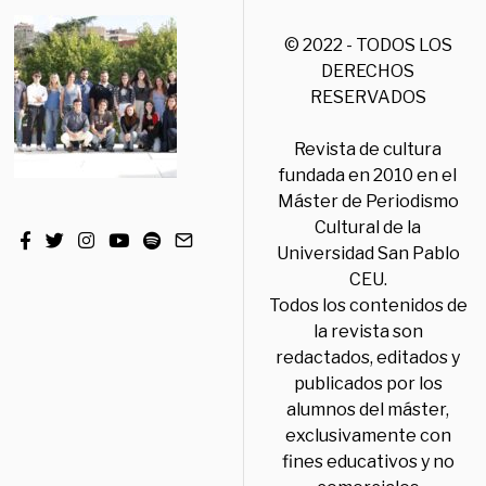
© 2022 - TODOS LOS
DERECHOS
RESERVADOS
Revista de cultura
fundada en 2010 en el
Máster de Periodismo
Cultural de la
Universidad San Pablo
CEU.
Todos los contenidos de
la revista son
redactados, editados y
publicados por los
alumnos del máster,
exclusivamente con
fines educativos y no