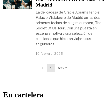
Madrid
La delicadeza de Gracie Abrams llenó el
Palacio Vistalegre de Madrid en las dos
primeras fechas de su gira europea, ‘The
Secret Of Us Tour’. Con una puesta en
escena emotiva y una selección de
canciones que hicieron viajar a sus
seguidores
10 febrero, 2025
1
2
NEXT
En cartelera