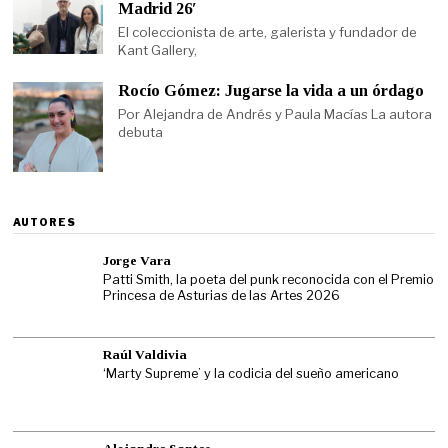
Madrid 26′
El coleccionista de arte, galerista y fundador de
Kant Gallery,
Rocío Gómez: Jugarse la vida a un órdago
Por Alejandra de Andrés y Paula Macías La autora
debuta
AUTORES
Jorge Vara
Patti Smith, la poeta del punk reconocida con el Premio
Princesa de Asturias de las Artes 2026
Raúl Valdivia
‘Marty Supreme’ y la codicia del sueño americano