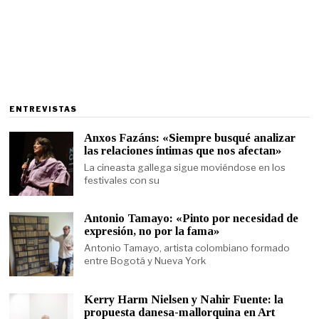
ENTREVISTAS
Anxos Fazáns: «Siempre busqué analizar
las relaciones íntimas que nos afectan»
La cineasta gallega sigue moviéndose en los
festivales con su
Antonio Tamayo: «Pinto por necesidad de
expresión, no por la fama»
Antonio Tamayo, artista colombiano formado
entre Bogotá y Nueva York
Kerry Harm Nielsen y Nahir Fuente: la
propuesta danesa-mallorquina en Art