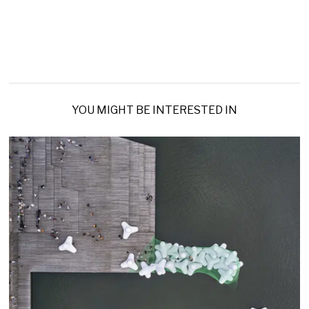
YOU MIGHT BE INTERESTED IN