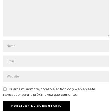
Guarda mi nombre, correo electrónico y web en este
navegador para la próxima vez que comente.