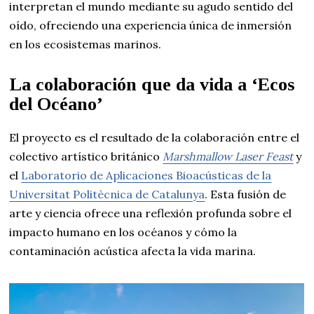
interpretan el mundo mediante su agudo sentido del
oído, ofreciendo una experiencia única de inmersión
en los ecosistemas marinos.
La colaboración que da vida a ‘Ecos
del Océano’
El proyecto es el resultado de la colaboración entre el
colectivo artístico británico
Marshmallow Laser Feast
y
el
Laboratorio de Aplicaciones Bioacústicas de la
Universitat Politècnica de Catalunya
. Esta fusión de
arte y ciencia ofrece una reflexión profunda sobre el
impacto humano en los océanos y cómo la
contaminación acústica afecta la vida marina.