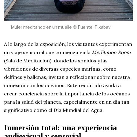
Mujer meditando en un muelle © Fuente: Pixabay
A lo largo de la exposición, los visitantes experimentan
un viaje sensorial que comienza en la
Meditation Room
(Sala de Meditación), donde los sonidos y las
vibraciones de diversas especies marinas, como
delfines y ballenas, invitan a reflexionar sobre nuestra
conexión con los océanos. Este recorrido ayuda a
crear conciencia sobre la importancia de los océanos
para la salud del planeta, especialmente en un día tan
significativo como el Día Mundial del Agua.
Inmersión total: una experiencia
audiovisual y sensorial