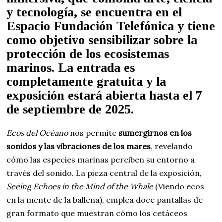
y tecnología, se encuentra en el
Espacio Fundación Telefónica y tiene
como objetivo sensibilizar sobre la
protección de los ecosistemas
marinos. La entrada es
completamente
gratuita
y la
exposición estará
abierta hasta el 7
de septiembre de 2025
.
Ecos del Océano
nos permite
sumergirnos en los
sonidos y las vibraciones de los mares
, revelando
cómo las especies marinas perciben su entorno a
través del sonido. La pieza central de la exposición,
Seeing Echoes in the Mind of the Whale
(Viendo ecos
en la mente de la ballena), emplea doce pantallas de
gran formato que muestran cómo los cetáceos