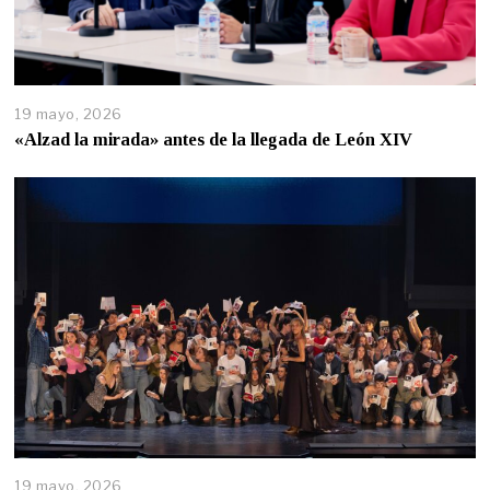
19 mayo, 2026
«Alzad la mirada» antes de la llegada de León XIV
19 mayo, 2026