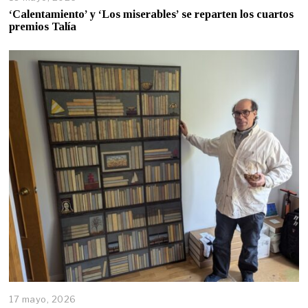
‘Calentamiento’ y ‘Los miserables’ se reparten los cuartos
premios Talía
17 mayo, 2026