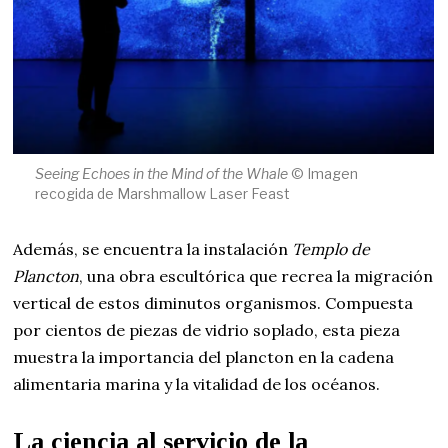
Seeing Echoes in the Mind of the Whale
© Imagen
recogida de Marshmallow Laser Feast
Además, se encuentra la instalación
Templo de
Plancton
, una obra escultórica que recrea la migración
vertical de estos diminutos organismos. Compuesta
por cientos de piezas de vidrio soplado, esta pieza
muestra la importancia del plancton en la cadena
alimentaria marina y la vitalidad de los océanos.
La ciencia al servicio de la