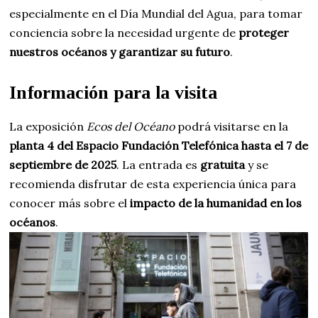
especialmente en el Día Mundial del Agua, para tomar
conciencia sobre
la necesidad
urgente de
proteger
nuestros océanos y garantizar su futuro
.
Información para la visita
La exposición
Ecos del Océano
podrá visitarse en la
planta 4 del Espacio Fundación Telefónica hasta el 7 de
septiembre de 2025
. La entrada es
gratuita
y se
recomienda disfrutar de esta experiencia única para
conocer más sobre el
impacto de la humanidad en los
océanos
.