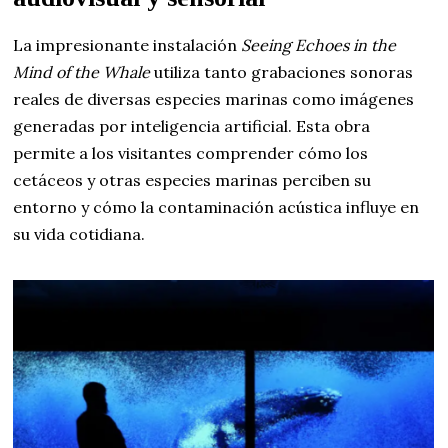
La impresionante instalación
Seeing Echoes in the
Mind of the Whale
utiliza tanto grabaciones sonoras
reales de diversas especies marinas como imágenes
generadas por inteligencia artificial. Esta obra
permite a los visitantes comprender cómo los
cetáceos y otras especies marinas perciben su
entorno y cómo la contaminación acústica influye en
su vida cotidiana.