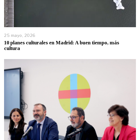
25 mayo, 2026
10 planes culturales en Madrid: A buen tiempo, más
cultura