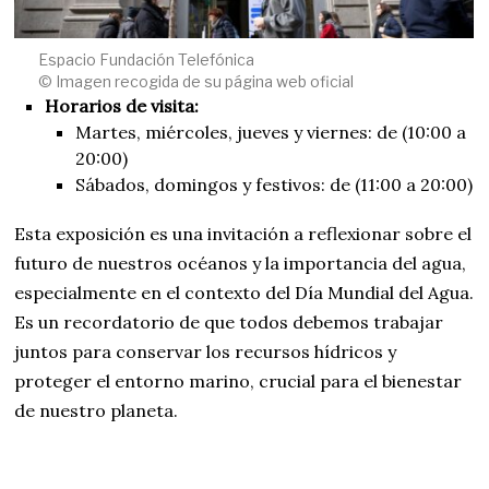
Espacio Fundación Telefónica
© Imagen recogida de su página web oficial
Horarios de visita:
Martes, miércoles, jueves y viernes: de (10:00 a
20:00)
Sábados, domingos y festivos: de (11:00 a 20:00)
Esta exposición es una invitación a reflexionar sobre el
futuro de nuestros océanos y la importancia del agua,
especialmente en el contexto del Día Mundial del Agua.
Es un recordatorio de que todos debemos trabajar
juntos para conservar los recursos hídricos y
proteger el entorno marino, crucial para el bienestar
de nuestro planeta.