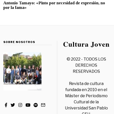
Antonio Tamayo: «Pinto por necesidad de expresión, no
por la fama»
SOBRE NOSOTROS
© 2022 - TODOS LOS
DERECHOS
RESERVADOS
Revista de cultura
fundada en 2010 en el
Máster de Periodismo
Cultural de la
Universidad San Pablo