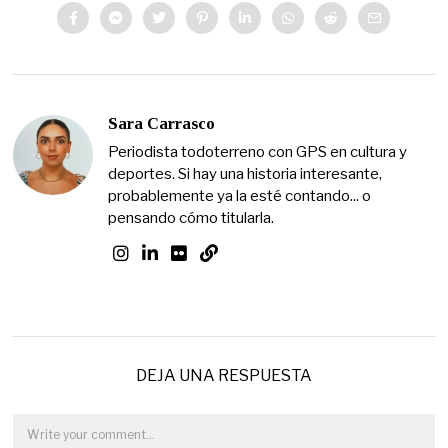
Sara Carrasco
Periodista todoterreno con GPS en cultura y
deportes. Si hay una historia interesante,
probablemente ya la esté contando... o
pensando cómo titularla.
DEJA UNA RESPUESTA