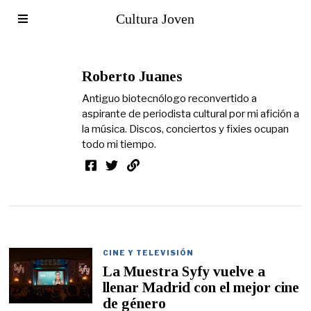
Cultura Joven
Roberto Juanes
Antiguo biotecnólogo reconvertido a
aspirante de periodista cultural por mi afición a
la música. Discos, conciertos y fixies ocupan
todo mi tiempo.
CINE Y TELEVISIÓN
La Muestra Syfy vuelve a
llenar Madrid con el mejor cine
de género