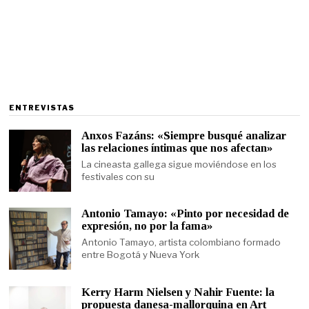
ENTREVISTAS
Anxos Fazáns: «Siempre busqué analizar
las relaciones íntimas que nos afectan»
La cineasta gallega sigue moviéndose en los
festivales con su
Antonio Tamayo: «Pinto por necesidad de
expresión, no por la fama»
Antonio Tamayo, artista colombiano formado
entre Bogotá y Nueva York
Kerry Harm Nielsen y Nahir Fuente: la
propuesta danesa-mallorquina en Art