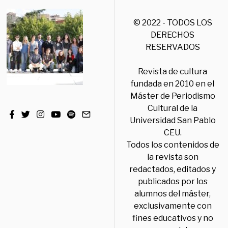
© 2022 - TODOS LOS
DERECHOS
RESERVADOS
Revista de cultura
fundada en 2010 en el
Máster de Periodismo
Cultural de la
Universidad San Pablo
CEU.
Todos los contenidos de
la revista son
redactados, editados y
publicados por los
alumnos del máster,
exclusivamente con
fines educativos y no