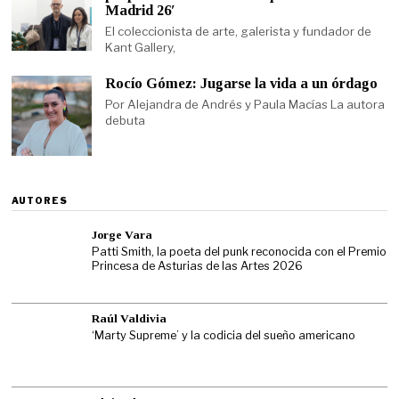
Madrid 26′
El coleccionista de arte, galerista y fundador de
Kant Gallery,
Rocío Gómez: Jugarse la vida a un órdago
Por Alejandra de Andrés y Paula Macías La autora
debuta
AUTORES
Jorge Vara
Patti Smith, la poeta del punk reconocida con el Premio
Princesa de Asturias de las Artes 2026
Raúl Valdivia
‘Marty Supreme’ y la codicia del sueño americano