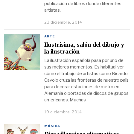
publicación de libros donde diferentes
artistas,
23 diciembre, 2014
ARTE
Ilustrísima, salón del dibujo y
la ilustración
La ilustración española pasa por uno de
sus mejores momentos. Es habitual ver
cómo el trabajo de artistas como Ricardo
Cavolo cruza las fronteras de nuestro país
para decorar estaciones de metro en
Alemania o portadas de discos de grupos
americanos. Muchas
19 diciembre, 2014
MÚSICA