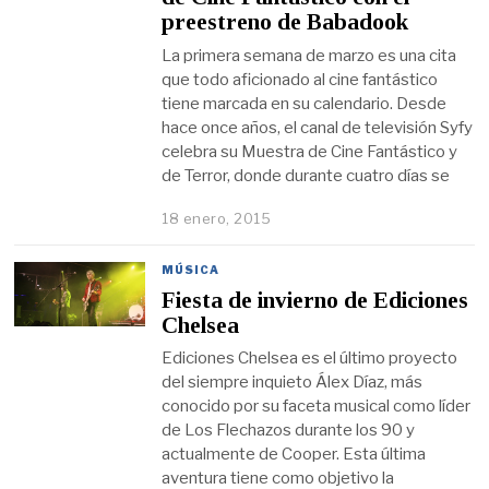
preestreno de Babadook
La primera semana de marzo es una cita
que todo aficionado al cine fantástico
tiene marcada en su calendario. Desde
hace once años, el canal de televisión Syfy
celebra su Muestra de Cine Fantástico y
de Terror, donde durante cuatro días se
18 enero, 2015
MÚSICA
Fiesta de invierno de Ediciones
Chelsea
Ediciones Chelsea es el último proyecto
del siempre inquieto Álex Díaz, más
conocido por su faceta musical como líder
de Los Flechazos durante los 90 y
actualmente de Cooper. Esta última
aventura tiene como objetivo la