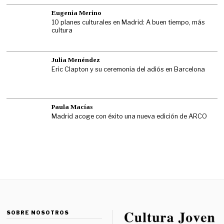
Eugenia Merino
10 planes culturales en Madrid: A buen tiempo, más
cultura
Julia Menéndez
Eric Clapton y su ceremonia del adiós en Barcelona
Paula Macías
Madrid acoge con éxito una nueva edición de ARCO
SOBRE NOSOTROS