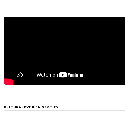
CULTURA JOVEN EN SPOTIFY