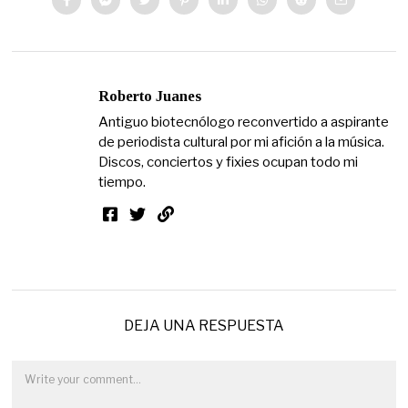
Roberto Juanes
Antiguo biotecnólogo reconvertido a aspirante
de periodista cultural por mi afición a la música.
Discos, conciertos y fixies ocupan todo mi
tiempo.
DEJA UNA RESPUESTA