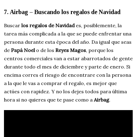
7. Airbag – Buscando los regalos de Navidad
Buscar
los regalos de Navidad
es, posiblemente, la
tarea más complicada a la que se puede enfrentar una
persona durante esta época del año. Da igual que seas
de
Papá Noel
o de los
Reyes Magos
, porque los
centros comerciales van a estar abarrotados de gente
durante todo el mes de diciembre y parte de enero. Si
encima corres el riesgo de encontrare con la persona
a la que le vas a comprar el regalo, es mejor que
actúes con rapidez. Y no los dejes todos para última
hora si no quieres que te pase como a
Airbag
.