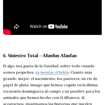
6. Siniestro Total – Afunfun Afanfan
Si algo nos gusta de la Navidad, sobre todo cuando
somos pequeños,
es montar el belén
. Cuanto más
grande, mejor: el nacimiento, los pastores, un río de
papel de plata, musgo que hemos cogido en la última
excursión dominguera al campo y un pesebre para los
animales que hemos hecho con el Alfanova. Al
acostarnos, imaginamos las historias que pueden