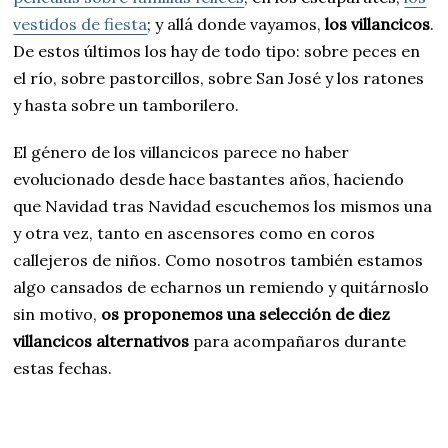
vestidos de fiesta
; y allá donde vayamos,
los villancicos
.
De estos últimos los hay de todo tipo: sobre peces en
el río, sobre pastorcillos, sobre San José y los ratones
y hasta sobre un tamborilero.
El género de los villancicos parece no haber
evolucionado desde hace bastantes años, haciendo
que Navidad tras Navidad escuchemos los mismos una
y otra vez, tanto en ascensores como en coros
callejeros de niños. Como nosotros también estamos
algo cansados de echarnos un remiendo y quitárnoslo
sin motivo,
os proponemos una selección de diez
villancicos alternativos
para acompañaros durante
estas fechas.