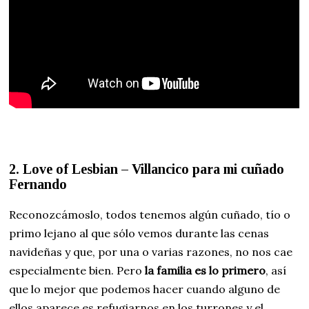
2. Love of Lesbian – Villancico para mi cuñado
Fernando
Reconozcámoslo, todos tenemos algún cuñado, tío o
primo lejano al que sólo vemos durante las cenas
navideñas y que, por una o varias razones, no nos cae
especialmente bien. Pero
la familia es lo primero
, así
que lo mejor que podemos hacer cuando alguno de
ellos aparece es refugiarnos en los turrones y el