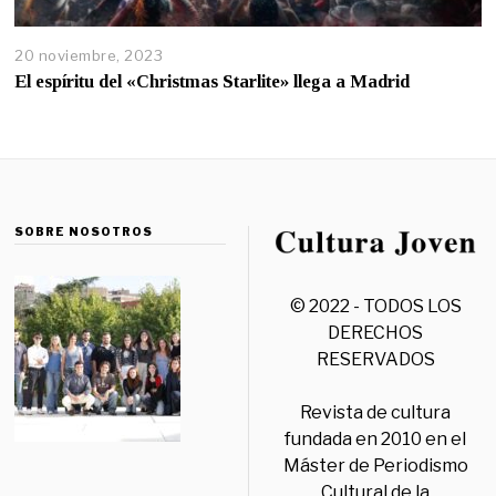
20 noviembre, 2023
El espíritu del «Christmas Starlite» llega a Madrid
SOBRE NOSOTROS
© 2022 - TODOS LOS
DERECHOS
RESERVADOS
Revista de cultura
fundada en 2010 en el
Máster de Periodismo
Cultural de la