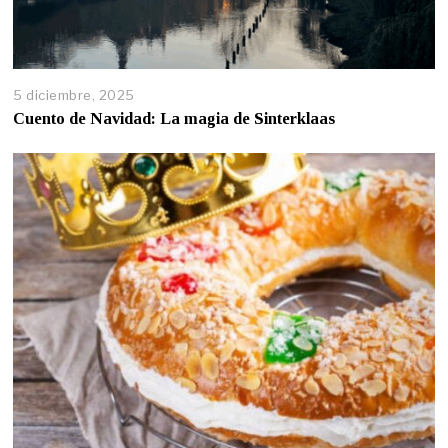
5 diciembre, 2025
Cuento de Navidad: La magia de Sinterklaas