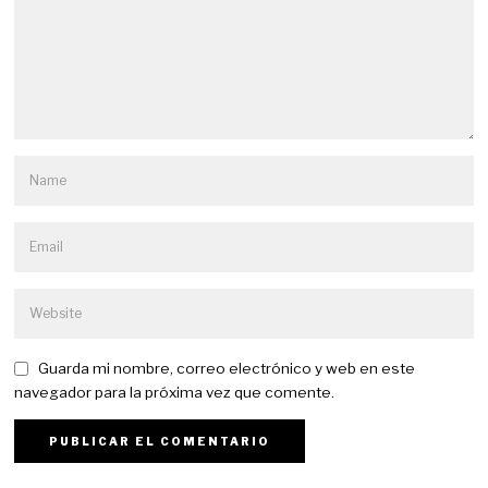
Guarda mi nombre, correo electrónico y web en este
navegador para la próxima vez que comente.