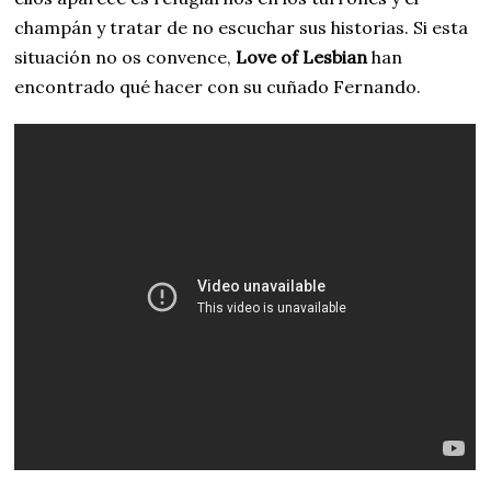
champán y tratar de no escuchar sus historias. Si esta
situación no os convence,
Love of Lesbian
han
encontrado qué hacer con su cuñado Fernando.