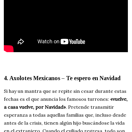
4. Axolotes Mexicanos – Te espero en Navidad
Si hay un mantra que se repite sin cesar durante estas
fechas es el que anuncia los famosos turrones:
«vuelve,
a casa vuelve, por Navidad»
. Pretende transmitir
esperanza a todas aquellas familias que, incluso desde
antes de la crisis, tienen algún hijo buscándose la vida
en el extranjero. Cuando el exiliado regresa, todo son