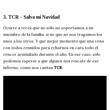
3. TCR – Salva mi Navidad
Ocurre a veces que no sólo no soportamos a un
miembro de la familia, si no que no nos tragamos los
unos a los otros. Y qué mejor momento que una cena
con todos reunidos para echarnos en cara todo el
rencor acumulado durante el año. En ese caso, sólo
podemos esperar a que alguien nos rescate de ese
infierno, como nos cantan
TCR
.