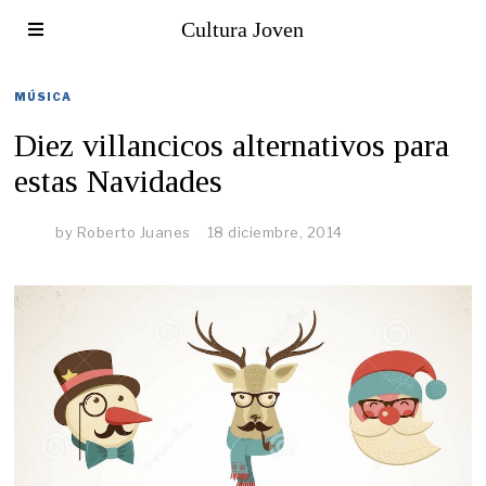
Cultura Joven
MÚSICA
Diez villancicos alternativos para
estas Navidades
by
Roberto Juanes
18 diciembre, 2014