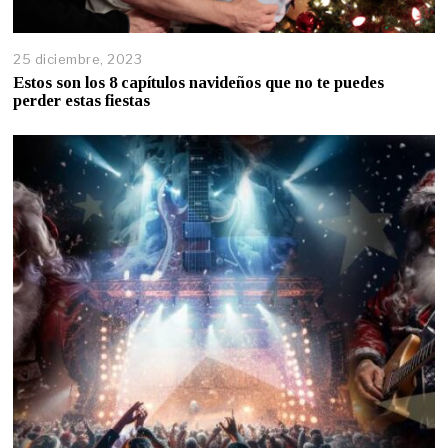
25 diciembre, 2023
Estos son los 8 capítulos navideños que no te puedes
perder estas fiestas