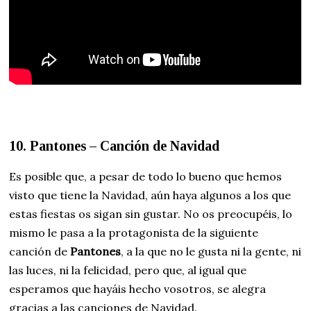
10. Pantones – Canción de Navidad
Es posible que, a pesar de todo lo bueno que hemos
visto que tiene la Navidad, aún haya algunos a los que
estas fiestas os sigan sin gustar. No os preocupéis, lo
mismo le pasa a la protagonista de la siguiente
canción de
Pantones
, a la que no le gusta ni la gente, ni
las luces, ni la felicidad, pero que, al igual que
esperamos que hayáis hecho vosotros, se alegra
gracias a las canciones de Navidad.