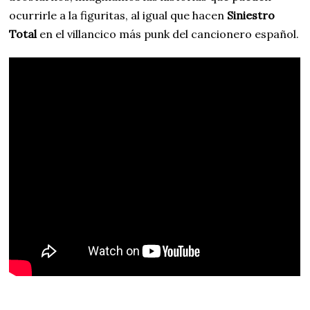
ocurrirle a la figuritas, al igual que hacen
Siniestro
Total
en el villancico más punk del cancionero español.