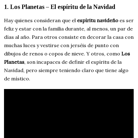
1. Los Planetas – El espíritu de la Navidad
Hay quienes consideran que el
espíritu navideño
es ser
feliz y estar con la familia durante, al menos, un par de
días al año. Para otros consiste en decorar la casa con
muchas luces y vestirse con jerséis de punto con
dibujos de renos o copos de nieve. Y otros, como
Los
Planetas
, son incapaces de definir el espíritu de la
Navidad, pero siempre teniendo claro que tiene algo
de místico.