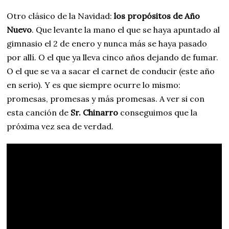
Otro clásico de la Navidad:
los propósitos de Año
Nuevo
. Que levante la mano el que se haya apuntado al
gimnasio el 2 de enero y nunca más se haya pasado
por allí. O el que ya lleva cinco años dejando de fumar.
O el que se va a sacar el carnet de conducir (este año
en serio). Y es que siempre ocurre lo mismo:
promesas, promesas y más promesas. A ver si con
esta canción de
Sr. Chinarro
conseguimos que la
próxima vez sea de verdad.