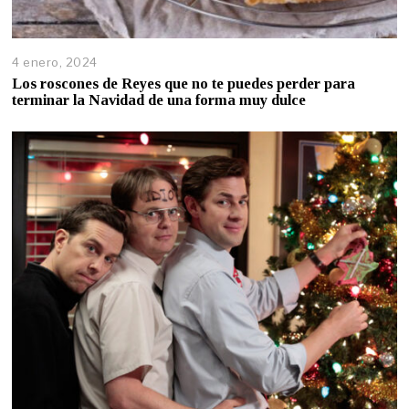
4 enero, 2024
Los roscones de Reyes que no te puedes perder para
terminar la Navidad de una forma muy dulce