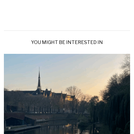
YOU MIGHT BE INTERESTED IN