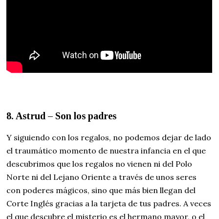
8. Astrud – Son los padres
Y siguiendo con los regalos, no podemos dejar de lado
el traumático momento de nuestra infancia en el que
descubrimos que los regalos no vienen ni del Polo
Norte ni del Lejano Oriente a través de unos seres
con poderes mágicos, sino que más bien llegan del
Corte Inglés gracias a la tarjeta de tus padres. A veces
el que descubre el misterio es el hermano mayor, o el