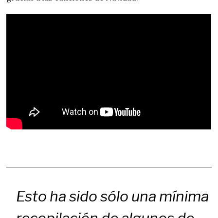
Esto ha sido sólo una mínima