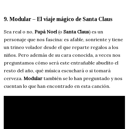
9. Modular – El viaje mágico de Santa Claus
Sea real o no,
Papá Noel
(o
Santa Claus
) es un
personaje que nos fascina: es afable, sonriente y tiene
un trineo volador desde el que reparte regalos a los
niños. Pero además de su cara conocida, a veces nos
preguntamos cómo será este entrañable abuelito el
resto del año, qué música escuchará o si tomará
cerveza.
Modular
también se lo han preguntado y nos
cuentan lo que han encontrado en esta canción.