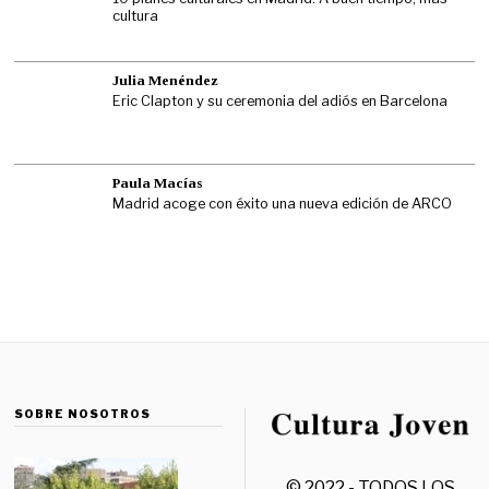
cultura
Julia Menéndez
Eric Clapton y su ceremonia del adiós en Barcelona
Paula Macías
Madrid acoge con éxito una nueva edición de ARCO
SOBRE NOSOTROS
© 2022 - TODOS LOS