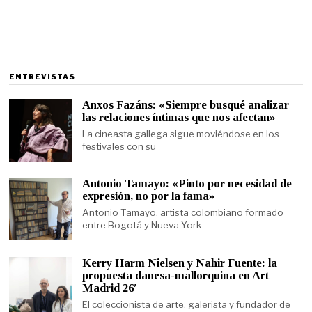
ENTREVISTAS
Anxos Fazáns: «Siempre busqué analizar
las relaciones íntimas que nos afectan»
La cineasta gallega sigue moviéndose en los
festivales con su
Antonio Tamayo: «Pinto por necesidad de
expresión, no por la fama»
Antonio Tamayo, artista colombiano formado
entre Bogotá y Nueva York
Kerry Harm Nielsen y Nahir Fuente: la
propuesta danesa-mallorquina en Art
Madrid 26′
El coleccionista de arte, galerista y fundador de