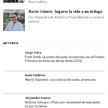
Kant Gallery,
Rocío Gómez: Jugarse la vida a un órdago
Por Alejandra de Andrés y Paula Macías La autora
debuta
AUTORES
Jorge Vara
Patti Smith, la poeta del punk reconocida con el Premio
Princesa de Asturias de las Artes 2026
Raúl Valdivia
‘Marty Supreme’ y la codicia del sueño americano
Alejandro Santos
Antonio Tamayo: «Pinto por necesidad de expresión,
no por la fama»