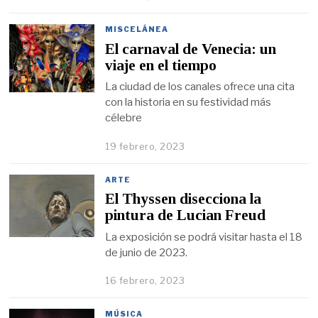
MISCELÁNEA
El carnaval de Venecia: un
viaje en el tiempo
La ciudad de los canales ofrece una cita
con la historia en su festividad más
célebre
19 febrero, 2023
ARTE
El Thyssen disecciona la
pintura de Lucian Freud
La exposición se podrá visitar hasta el 18
de junio de 2023.
16 febrero, 2023
MÚSICA