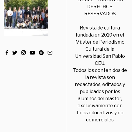
DERECHOS
RESERVADOS
Revista de cultura
fundada en 2010 en el
Máster de Periodismo
Cultural de la
Universidad San Pablo
CEU.
Todos los contenidos de
la revista son
redactados, editados y
publicados por los
alumnos del máster,
exclusivamente con
fines educativos y no
comerciales