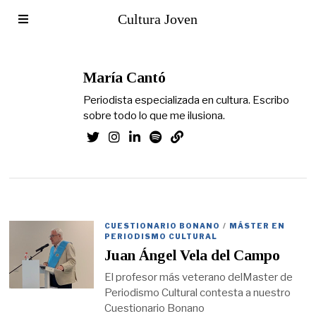
Cultura Joven
María Cantó
Periodista especializada en cultura. Escribo
sobre todo lo que me ilusiona.
CUESTIONARIO BONANO
/
MÁSTER EN
PERIODISMO CULTURAL
Juan Ángel Vela del Campo
El profesor más veterano delMaster de
Periodismo Cultural contesta a nuestro
Cuestionario Bonano