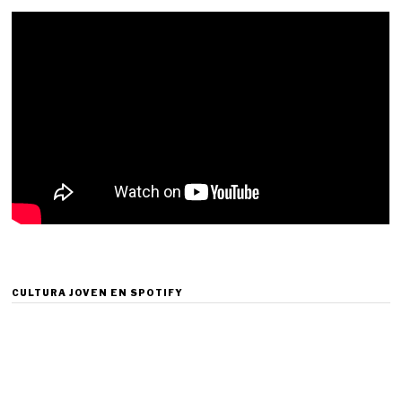
CULTURA JOVEN EN SPOTIFY