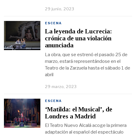
29 junio, 2023
ESCENA
La leyenda de Lucrecia:
crónica de una violación
anunciada
La obra, que se estrenó el pasado 25 de
marzo, estará representándose en el
Teatro de la Zarzuela hasta el sábado 1 de
abril
29 marzo, 2023
ESCENA
‘Matilda: el Musical’, de
Londres a Madrid
El Teatro Nuevo Alcalá acoge la primera
adaptación al español del espectáculo