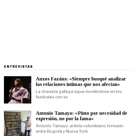
ENTREVISTAS
Anxos Fazáns: «Siempre busqué analizar
las relaciones íntimas que nos afectan»
La cineasta gallega sigue moviéndose en los
festivales con su
Antonio Tamayo: «Pinto por necesidad de
expresión, no por la fama»
Antonio Tamayo, artista colombiano formado
entre Bogotá y Nueva York