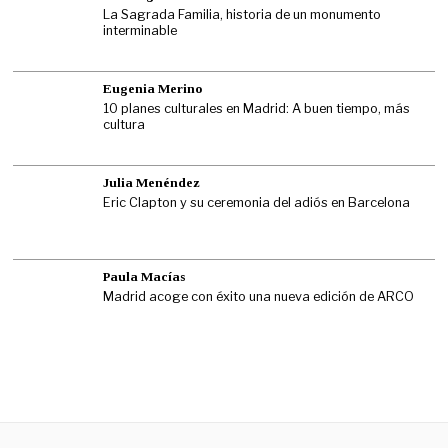
La Sagrada Familia, historia de un monumento
interminable
Eugenia Merino
10 planes culturales en Madrid: A buen tiempo, más
cultura
Julia Menéndez
Eric Clapton y su ceremonia del adiós en Barcelona
Paula Macías
Madrid acoge con éxito una nueva edición de ARCO