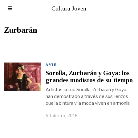
Cultura Joven
Zurbarán
ARTE
Sorolla, Zurbarán y Goya: los
grandes modistos de su tiempo
Artistas como Sorolla, Zurbarán y Goya
han demostrado a través de sus lienzos
que la pintura y la moda viven en armonía.
5 febrero, 2018