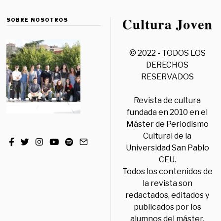
SOBRE NOSOTROS
© 2022 - TODOS LOS
DERECHOS
RESERVADOS
Revista de cultura
fundada en 2010 en el
Máster de Periodismo
Cultural de la
Universidad San Pablo
CEU.
Todos los contenidos de
la revista son
redactados, editados y
publicados por los
alumnos del máster,