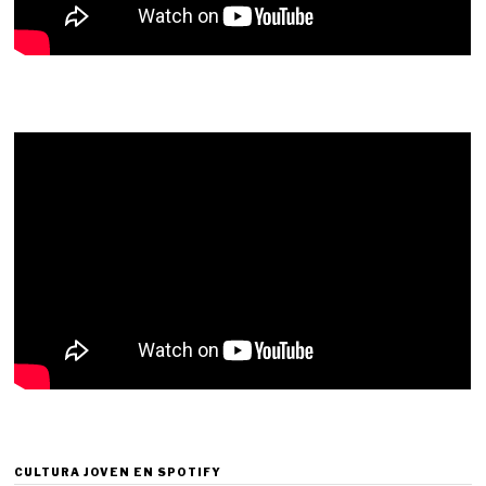
CULTURA JOVEN EN SPOTIFY