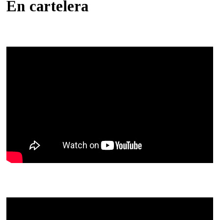
En cartelera