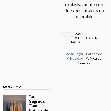
exclusivamente con
fines educativos y no
comerciales
SOBRE EL MÁSTER
SOBRE CULTURA JOVEN
CONTACTO
Aviso Legal
-
Política de
Privacidad
- Política de
Cookies
LO ÚLTIMO
La
Sagrada
Familia,
historia de