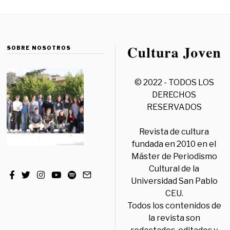
SOBRE NOSOTROS
© 2022 - TODOS LOS
DERECHOS
RESERVADOS
Revista de cultura
fundada en 2010 en el
Máster de Periodismo
Cultural de la
Universidad San Pablo
CEU.
Todos los contenidos de
la revista son