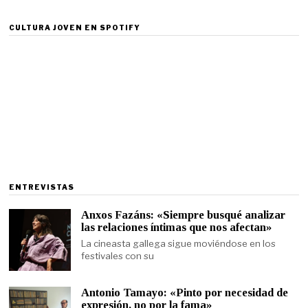
CULTURA JOVEN EN SPOTIFY
ENTREVISTAS
Anxos Fazáns: «Siempre busqué analizar
las relaciones íntimas que nos afectan»
La cineasta gallega sigue moviéndose en los
festivales con su
Antonio Tamayo: «Pinto por necesidad de
expresión, no por la fama»