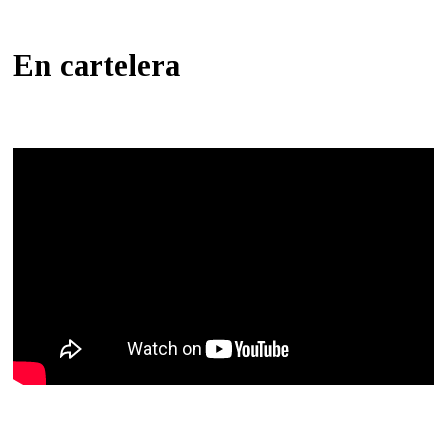
En cartelera