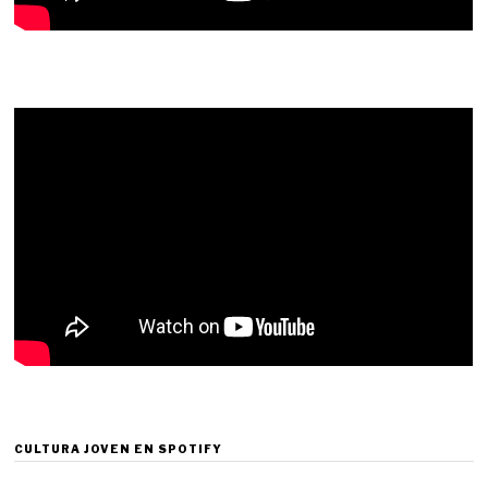
CULTURA JOVEN EN SPOTIFY