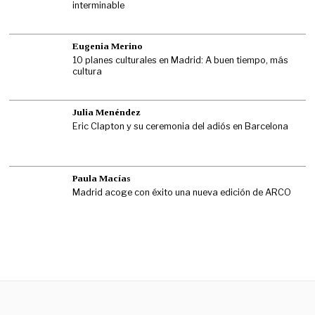
interminable
Eugenia Merino
10 planes culturales en Madrid: A buen tiempo, más
cultura
Julia Menéndez
Eric Clapton y su ceremonia del adiós en Barcelona
Paula Macías
Madrid acoge con éxito una nueva edición de ARCO