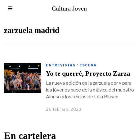
Cultura Joven
zarzuela madrid
ENTREVISTAS
/
ESCENA
Yo te querré, Proyecto Zarza
La nueva edición de la zarzuela por y para
los jóvenes nace de la música del maestro
Alonso y los textos de Lola Blasco
26 febrero, 2023
En cartelera