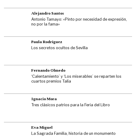
Alejandro Santos
Antonio Tamayo: «Pinto por necesidad de expresión,
no por la fama»
Paula Rodríguez
Los secretos ocultos de Sevilla
Fernando Olmedo
‘Calentamiento’ y ‘Los miserables’ se reparten los
cuartos premios Talía
Ignacio Mora
Tres clásicos patrios para la Feria del Libro
Eva Miguel
La Sagrada Familia, historia de un monumento