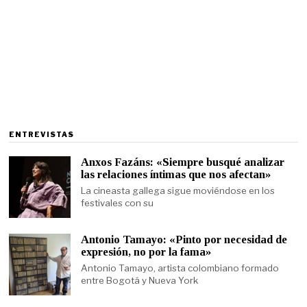
ENTREVISTAS
Anxos Fazáns: «Siempre busqué analizar
las relaciones íntimas que nos afectan»
La cineasta gallega sigue moviéndose en los
festivales con su
Antonio Tamayo: «Pinto por necesidad de
expresión, no por la fama»
Antonio Tamayo, artista colombiano formado
entre Bogotá y Nueva York