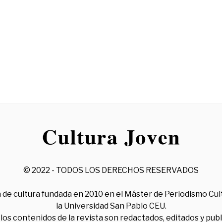
© 2022 - TODOS LOS DERECHOS RESERVADOS
 de cultura fundada en 2010 en el Máster de Periodismo Cul
la Universidad San Pablo CEU.
los contenidos de la revista son redactados, editados y pub