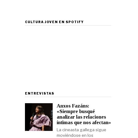
CULTURA JOVEN EN SPOTIFY
ENTREVISTAS
Anxos Fazáns:
«Siempre busqué
analizar las relaciones
íntimas que nos afectan»
La cineasta gallega sigue
moviéndose en los