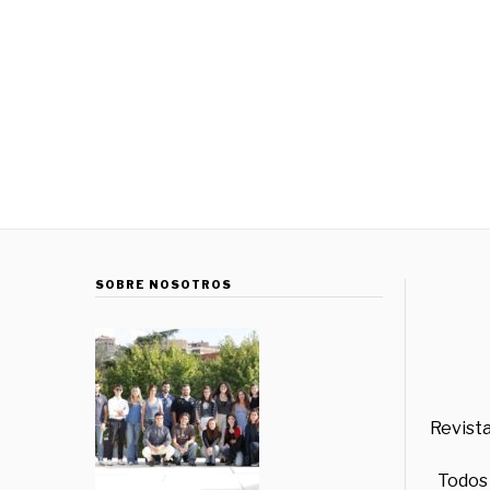
SOBRE NOSOTROS
Revista
Todos 