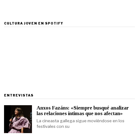
CULTURA JOVEN EN SPOTIFY
ENTREVISTAS
Anxos Fazáns: «Siempre busqué analizar
las relaciones íntimas que nos afectan»
La cineasta gallega sigue moviéndose en los
festivales con su