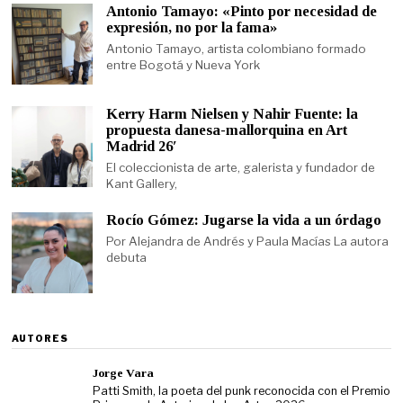
Antonio Tamayo: «Pinto por necesidad de
expresión, no por la fama»
Antonio Tamayo, artista colombiano formado
entre Bogotá y Nueva York
Kerry Harm Nielsen y Nahir Fuente: la
propuesta danesa-mallorquina en Art
Madrid 26′
El coleccionista de arte, galerista y fundador de
Kant Gallery,
Rocío Gómez: Jugarse la vida a un órdago
Por Alejandra de Andrés y Paula Macías La autora
debuta
AUTORES
Jorge Vara
Patti Smith, la poeta del punk reconocida con el Premio