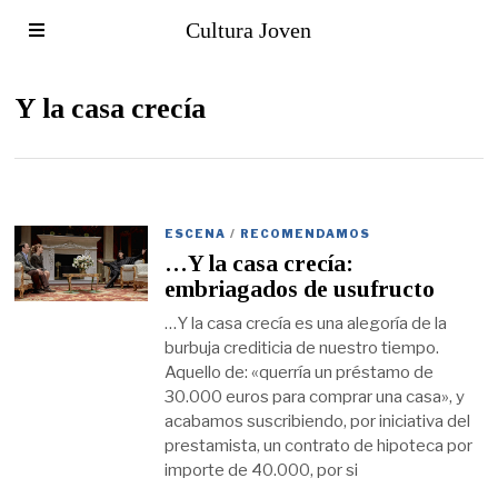
Cultura Joven
Y la casa crecía
ESCENA
/
RECOMENDAMOS
…Y la casa crecía:
embriagados de usufructo
…Y la casa crecía es una alegoría de la
burbuja crediticia de nuestro tiempo.
Aquello de: «querría un préstamo de
30.000 euros para comprar una casa», y
acabamos suscribiendo, por iniciativa del
prestamista, un contrato de hipoteca por
importe de 40.000, por si