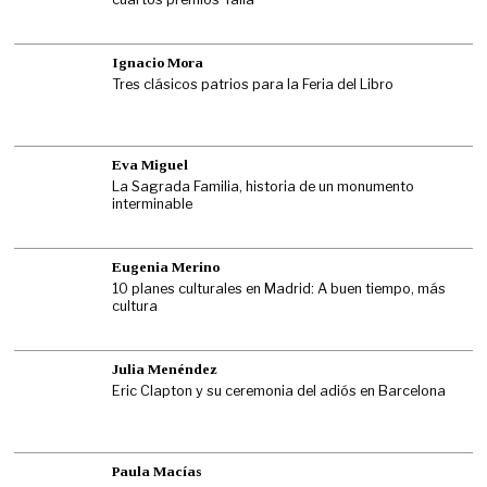
Ignacio Mora
Tres clásicos patrios para la Feria del Libro
Eva Miguel
La Sagrada Familia, historia de un monumento
interminable
Eugenia Merino
10 planes culturales en Madrid: A buen tiempo, más
cultura
Julia Menéndez
Eric Clapton y su ceremonia del adiós en Barcelona
Paula Macías