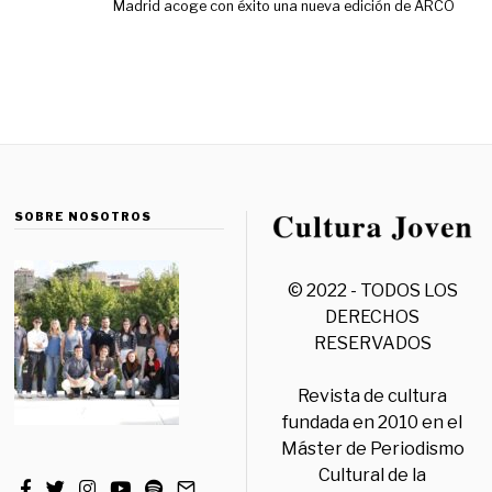
Madrid acoge con éxito una nueva edición de ARCO
SOBRE NOSOTROS
© 2022 - TODOS LOS
DERECHOS
RESERVADOS
Revista de cultura
fundada en 2010 en el
Máster de Periodismo
Cultural de la