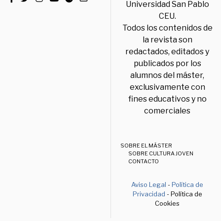
Universidad San Pablo
CEU.
Todos los contenidos de
la revista son
redactados, editados y
publicados por los
alumnos del máster,
exclusivamente con
fines educativos y no
comerciales
SOBRE EL MÁSTER
SOBRE CULTURA JOVEN
CONTACTO
Aviso Legal
-
Política de
Privacidad
- Política de
Cookies