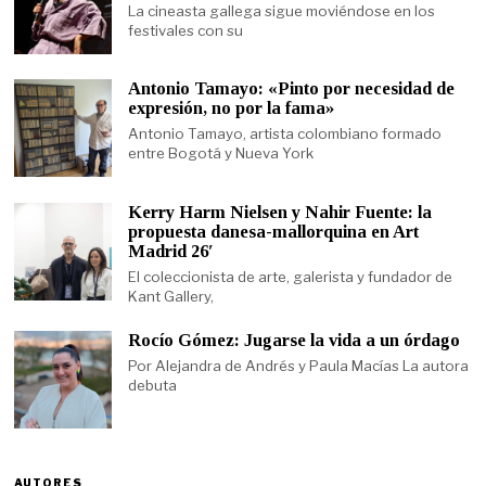
La cineasta gallega sigue moviéndose en los
festivales con su
Antonio Tamayo: «Pinto por necesidad de
expresión, no por la fama»
Antonio Tamayo, artista colombiano formado
entre Bogotá y Nueva York
Kerry Harm Nielsen y Nahir Fuente: la
propuesta danesa-mallorquina en Art
Madrid 26′
El coleccionista de arte, galerista y fundador de
Kant Gallery,
Rocío Gómez: Jugarse la vida a un órdago
Por Alejandra de Andrés y Paula Macías La autora
debuta
AUTORES