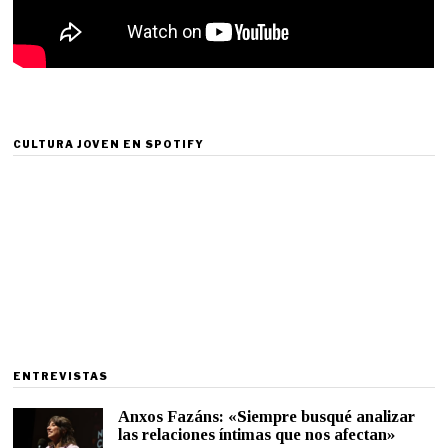
CULTURA JOVEN EN SPOTIFY
ENTREVISTAS
Anxos Fazáns: «Siempre busqué analizar
las relaciones íntimas que nos afectan»