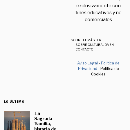
exclusivamente con
fines educativos y no
comerciales
SOBRE EL MÁSTER
SOBRE CULTURA JOVEN
CONTACTO
Aviso Legal
-
Política de
Privacidad
- Política de
Cookies
LO ÚLTIMO
La
Sagrada
Familia,
historia de