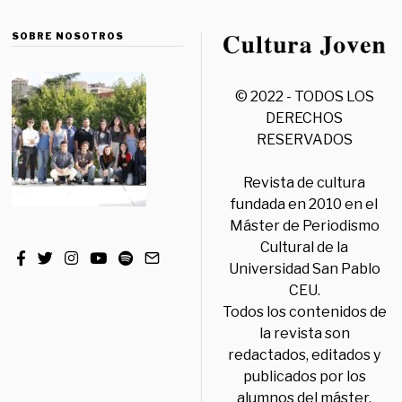
SOBRE NOSOTROS
© 2022 - TODOS LOS
DERECHOS
RESERVADOS
Revista de cultura
fundada en 2010 en el
Máster de Periodismo
Cultural de la
Universidad San Pablo
CEU.
Todos los contenidos de
la revista son
redactados, editados y
publicados por los
alumnos del máster,