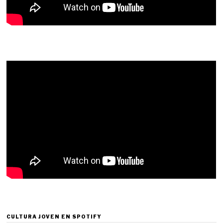
CULTURA JOVEN EN SPOTIFY