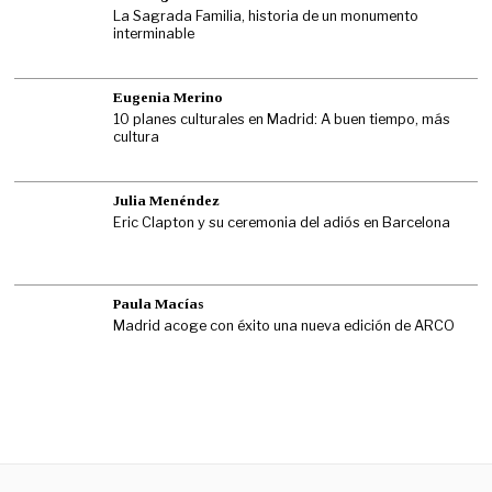
La Sagrada Familia, historia de un monumento
interminable
Eugenia Merino
10 planes culturales en Madrid: A buen tiempo, más
cultura
Julia Menéndez
Eric Clapton y su ceremonia del adiós en Barcelona
Paula Macías
Madrid acoge con éxito una nueva edición de ARCO