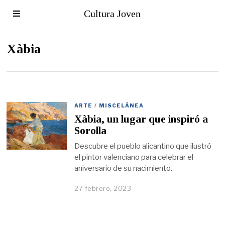
Cultura Joven
Xàbia
ARTE
/
MISCELÁNEA
Xàbia, un lugar que inspiró a
Sorolla
Descubre el pueblo alicantino que ilustró
el pintor valenciano para celebrar el
aniversario de su nacimiento.
27 febrero, 2023