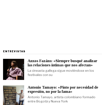
ENTREVISTAS
Anxos Fazáns: «Siempre busqué analizar
las relaciones íntimas que nos afectan»
La cineasta gallega sigue moviéndose en los
festivales con su
Antonio Tamayo: «Pinto por necesidad de
expresión, no por la fama»
Antonio Tamayo, artista colombiano formado
entre Bogotá y Nueva York