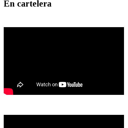
En cartelera