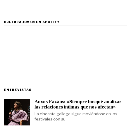
CULTURA JOVEN EN SPOTIFY
ENTREVISTAS
Anxos Fazáns: «Siempre busqué analizar
las relaciones íntimas que nos afectan»
La cineasta gallega sigue moviéndose en los
festivales con su