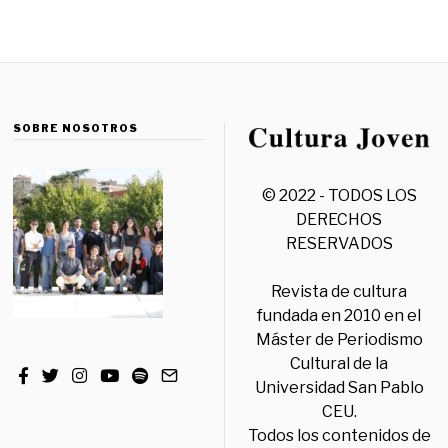
SOBRE NOSOTROS
© 2022 - TODOS LOS
DERECHOS
RESERVADOS
Revista de cultura
fundada en 2010 en el
Máster de Periodismo
Cultural de la
Universidad San Pablo
CEU.
Todos los contenidos de