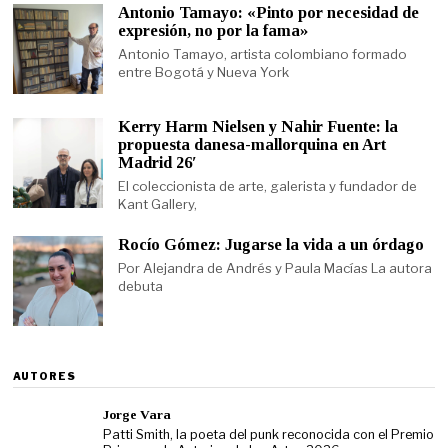
Antonio Tamayo: «Pinto por necesidad de
expresión, no por la fama»
Antonio Tamayo, artista colombiano formado
entre Bogotá y Nueva York
Kerry Harm Nielsen y Nahir Fuente: la
propuesta danesa-mallorquina en Art
Madrid 26′
El coleccionista de arte, galerista y fundador de
Kant Gallery,
Rocío Gómez: Jugarse la vida a un órdago
Por Alejandra de Andrés y Paula Macías La autora
debuta
AUTORES
Jorge Vara
Patti Smith, la poeta del punk reconocida con el Premio