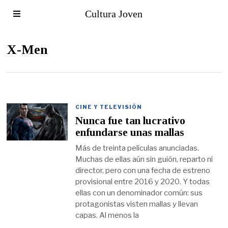
Cultura Joven
X-Men
CINE Y TELEVISIÓN
Nunca fue tan lucrativo
enfundarse unas mallas
Más de treinta películas anunciadas.
Muchas de ellas aún sin guión, reparto ni
director, pero con una fecha de estreno
provisional entre 2016 y 2020. Y todas
ellas con un denominador común: sus
protagonistas visten mallas y llevan
capas. Al menos la