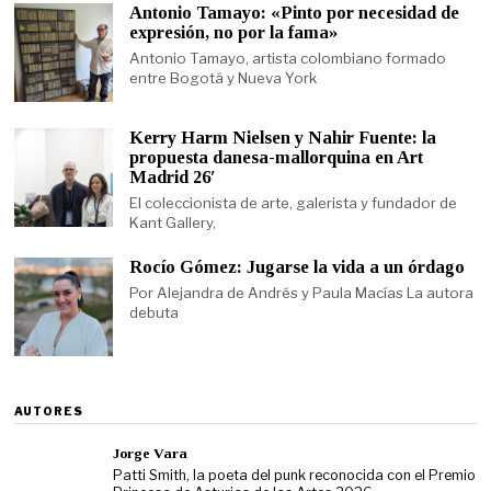
Antonio Tamayo: «Pinto por necesidad de
expresión, no por la fama»
Antonio Tamayo, artista colombiano formado
entre Bogotá y Nueva York
Kerry Harm Nielsen y Nahir Fuente: la
propuesta danesa-mallorquina en Art
Madrid 26′
El coleccionista de arte, galerista y fundador de
Kant Gallery,
Rocío Gómez: Jugarse la vida a un órdago
Por Alejandra de Andrés y Paula Macías La autora
debuta
AUTORES
Jorge Vara
Patti Smith, la poeta del punk reconocida con el Premio