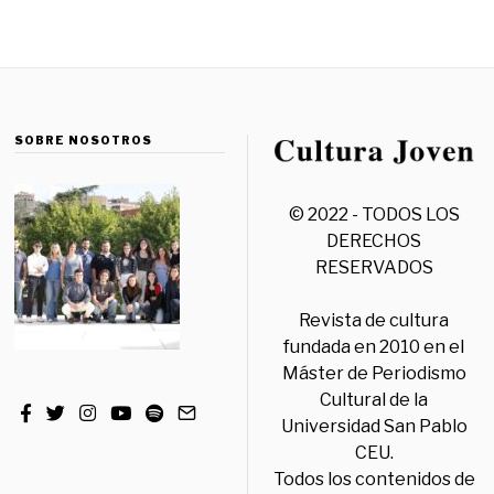
SOBRE NOSOTROS
© 2022 - TODOS LOS
DERECHOS
RESERVADOS
Revista de cultura
fundada en 2010 en el
Máster de Periodismo
Cultural de la
Universidad San Pablo
CEU.
Todos los contenidos de