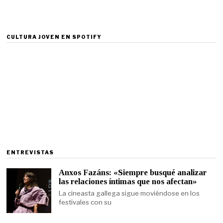
CULTURA JOVEN EN SPOTIFY
ENTREVISTAS
Anxos Fazáns: «Siempre busqué analizar
las relaciones íntimas que nos afectan»
La cineasta gallega sigue moviéndose en los
festivales con su