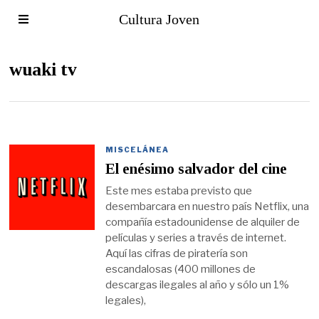
Cultura Joven
wuaki tv
MISCELÁNEA
El enésimo salvador del cine
Este mes estaba previsto que
desembarcara en nuestro país Netflix, una
compañía estadounidense de alquiler de
películas y series a través de internet.
Aquí las cifras de piratería son
escandalosas (400 millones de
descargas ilegales al año y sólo un 1%
legales),