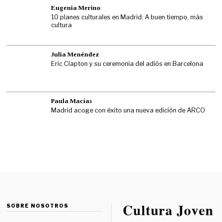
Eugenia Merino
10 planes culturales en Madrid: A buen tiempo, más
cultura
Julia Menéndez
Eric Clapton y su ceremonia del adiós en Barcelona
Paula Macías
Madrid acoge con éxito una nueva edición de ARCO
SOBRE NOSOTROS