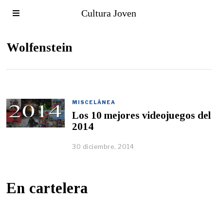
Cultura Joven
Wolfenstein
MISCELÁNEA
Los 10 mejores videojuegos del
2014
30 diciembre, 2014
En cartelera