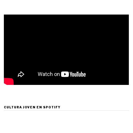
CULTURA JOVEN EN SPOTIFY