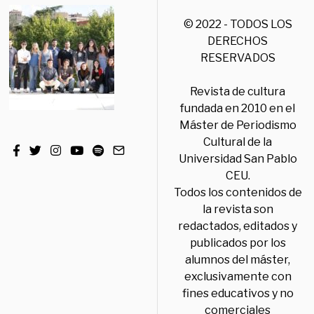
© 2022 - TODOS LOS
DERECHOS
RESERVADOS
Revista de cultura
fundada en 2010 en el
Máster de Periodismo
Cultural de la
Universidad San Pablo
CEU.
Todos los contenidos de
la revista son
redactados, editados y
publicados por los
alumnos del máster,
exclusivamente con
fines educativos y no
comerciales