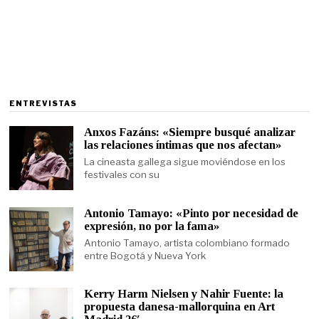
ENTREVISTAS
Anxos Fazáns: «Siempre busqué analizar
las relaciones íntimas que nos afectan»
La cineasta gallega sigue moviéndose en los
festivales con su
Antonio Tamayo: «Pinto por necesidad de
expresión, no por la fama»
Antonio Tamayo, artista colombiano formado
entre Bogotá y Nueva York
Kerry Harm Nielsen y Nahir Fuente: la
propuesta danesa-mallorquina en Art