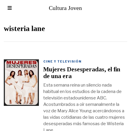
Cultura Joven
wisteria lane
CINE Y TELEVISIÓN
Mujeres Desesperadas, el fin
de una era
Esta semana reina un silencio nada
habitual en los estudios de la cadena de
televisión estadounidense ABC.
Acostumbrados a oír semanalmente la
voz de Mary Alice Young acercándonos a
las vidas cotidianas de las cuatro mujeres
desesperadas más famosas de Wisteria
Lane,