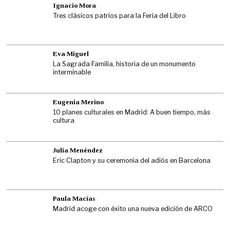
Ignacio Mora
Tres clásicos patrios para la Feria del Libro
Eva Miguel
La Sagrada Familia, historia de un monumento
interminable
Eugenia Merino
10 planes culturales en Madrid: A buen tiempo, más
cultura
Julia Menéndez
Eric Clapton y su ceremonia del adiós en Barcelona
Paula Macías
Madrid acoge con éxito una nueva edición de ARCO