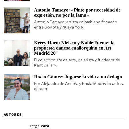
Antonio Tamayo: «Pinto por necesidad de
expresión, no por la fama»
Antonio Tamayo, artista colombiano formado
entre Bogotá y Nueva York
Kerry Harm Nielsen y Nahir Fuente: la
propuesta danesa-mallorquina en Art
Madrid 26′
El coleccionista de arte, galerista y fundador de
Kant Gallery,
Rocío Gómez: Jugarse la vida a un órdago
Por Alejandra de Andrés y Paula Macías La autora
debuta
AUTORES
Jorge Vara