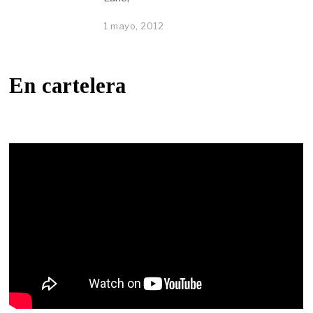
1 mayo, 2012
En cartelera