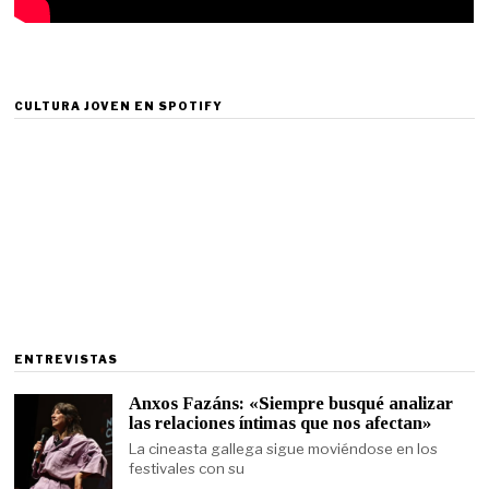
CULTURA JOVEN EN SPOTIFY
ENTREVISTAS
Anxos Fazáns: «Siempre busqué analizar
las relaciones íntimas que nos afectan»
La cineasta gallega sigue moviéndose en los
festivales con su