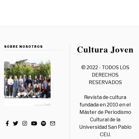
SOBRE NOSOTROS
© 2022 - TODOS LOS
DERECHOS
RESERVADOS
Revista de cultura
fundada en 2010 en el
Máster de Periodismo
Cultural de la
Universidad San Pablo
CEU.