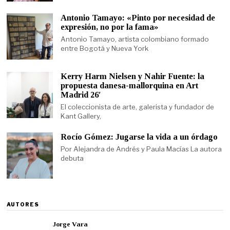
Antonio Tamayo: «Pinto por necesidad de
expresión, no por la fama»
Antonio Tamayo, artista colombiano formado
entre Bogotá y Nueva York
Kerry Harm Nielsen y Nahir Fuente: la
propuesta danesa-mallorquina en Art
Madrid 26′
El coleccionista de arte, galerista y fundador de
Kant Gallery,
Rocío Gómez: Jugarse la vida a un órdago
Por Alejandra de Andrés y Paula Macías La autora
debuta
AUTORES
Jorge Vara