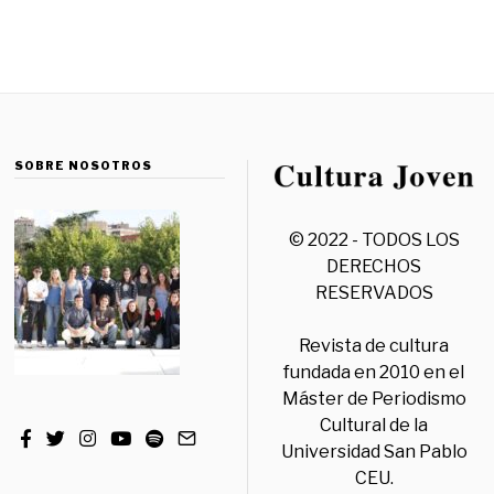
SOBRE NOSOTROS
© 2022 - TODOS LOS
DERECHOS
RESERVADOS
Revista de cultura
fundada en 2010 en el
Máster de Periodismo
Cultural de la
Universidad San Pablo
CEU.