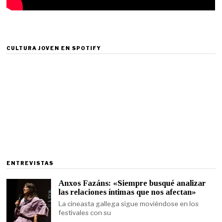
CULTURA JOVEN EN SPOTIFY
ENTREVISTAS
Anxos Fazáns: «Siempre busqué analizar
las relaciones íntimas que nos afectan»
La cineasta gallega sigue moviéndose en los
festivales con su