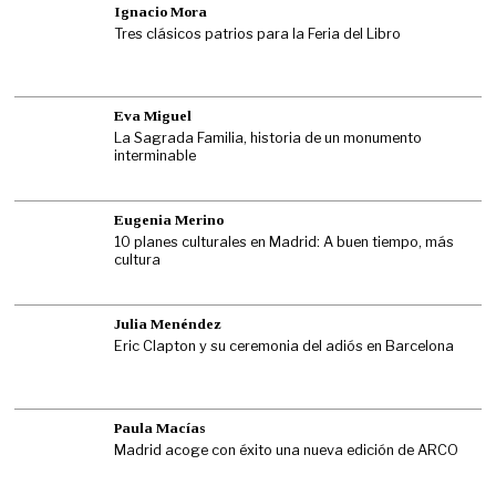
Ignacio Mora
Tres clásicos patrios para la Feria del Libro
Eva Miguel
La Sagrada Familia, historia de un monumento
interminable
Eugenia Merino
10 planes culturales en Madrid: A buen tiempo, más
cultura
Julia Menéndez
Eric Clapton y su ceremonia del adiós en Barcelona
Paula Macías
Madrid acoge con éxito una nueva edición de ARCO